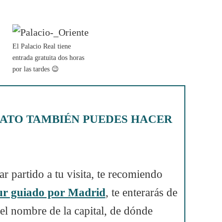
El Palacio Real tiene
entrada gratuita dos horas
por las tardes 😉
RATO TAMBIÉN PUEDES HACER
ar partido a tu visita, te recomiendo
ur guiado por Madrid
, te enterarás de
el nombre de la capital, de dónde