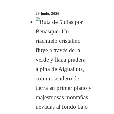
29 junio, 2026