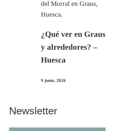
¿Qué ver en Graus
y alrededores? –
Huesca
9 junio, 2026
Newsletter