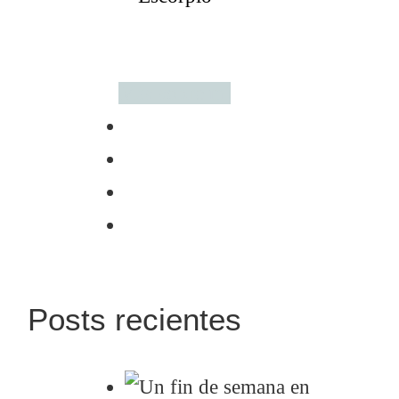
Más sobre mí
Posts recientes