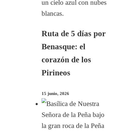
Ruta de 5 días por
Benasque: el
corazón de los
Pirineos
15 junio, 2026