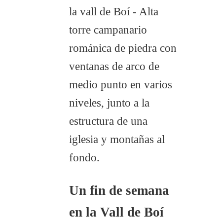
Un fin de semana
en la Vall de Boí