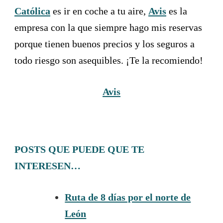
Católica
es ir en coche a tu aire,
Avis
es la
empresa con la que siempre hago mis reservas
porque tienen buenos precios y los seguros a
todo riesgo son asequibles. ¡Te la recomiendo!
Avis
POSTS QUE PUEDE QUE TE
INTERESEN…
Ruta de 8 días por el norte de
León