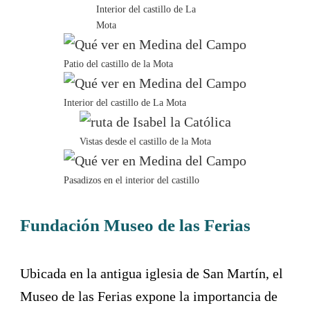
Interior del castillo de La
Mota
Patio del castillo de la Mota
Interior del castillo de La Mota
Vistas desde el castillo de la Mota
Pasadizos en el interior del castillo
Fundación Museo de las Ferias
Ubicada en la antigua iglesia de San Martín, el
Museo de las Ferias expone la importancia de