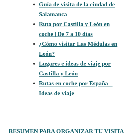
Guía de visita de la ciudad de
Salamanca
Ruta por Castilla y León en
coche | De 7 a 10 días
¿Cómo visitar Las Médulas en
León?
Lugares e ideas de viaje por
Castilla y León
Rutas en coche por España –
Ideas de viaje
RESUMEN PARA ORGANIZAR TU VISITA