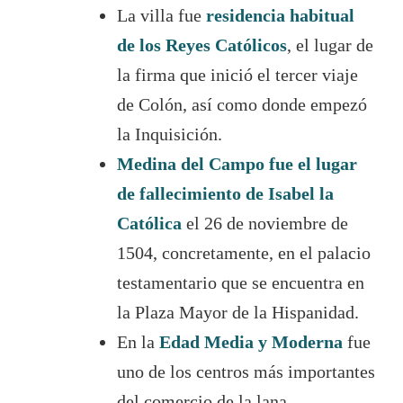
La villa fue
residencia habitual
de los Reyes Católicos
, el lugar de
la firma que inició el tercer viaje
de Colón, así como donde empezó
la Inquisición.
Medina del Campo fue el lugar
de fallecimiento de Isabel
la
Católica
el 26 de noviembre de
1504, concretamente, en el palacio
testamentario que se encuentra en
la Plaza Mayor de la Hispanidad.
En la
Edad Media y Moderna
fue
uno de los centros más importantes
del comercio de la lana.