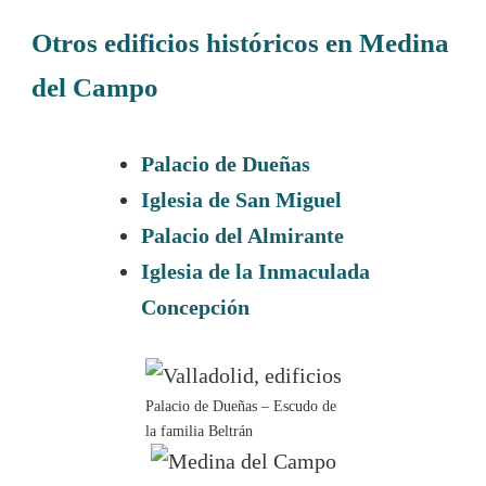
Otros edificios históricos en Medina
del Campo
Palacio de Dueñas
Iglesia de San Miguel
Palacio del Almirante
Iglesia de la Inmaculada
Concepción
Palacio de Dueñas – Escudo de
la familia Beltrán