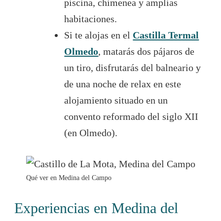
piscina, chimenea y amplias
habitaciones.
Si te alojas en el
Castilla Termal
Olmedo
, matarás dos pájaros de
un tiro, disfrutarás del balneario y
de una noche de relax en este
alojamiento situado en un
convento reformado del siglo XII
(en Olmedo).
Qué ver en Medina del Campo
Experiencias en Medina del