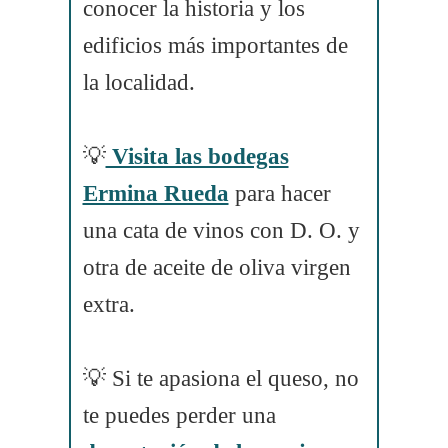
conocer la historia y los
edificios más importantes de
la localidad.
💡
Visita las bodegas
Ermina Rueda
para hacer
una cata de vinos con D. O. y
otra de aceite de oliva virgen
extra.
💡 Si te apasiona el queso, no
te puedes perder una