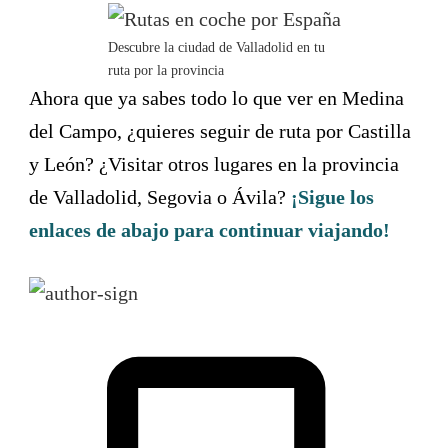
Descubre la ciudad de Valladolid en tu
ruta por la provincia
Ahora que ya sabes todo lo que ver en Medina
del Campo, ¿quieres seguir de ruta por Castilla
y León? ¿Visitar otros lugares en la provincia
de Valladolid, Segovia o Ávila?
¡Sigue los
enlaces de abajo para continuar viajando!