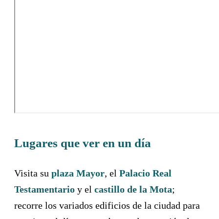
Lugares que ver en un día
Visita su
plaza Mayor
, el
Palacio Real
Testamentario
y el
castillo de la Mota
;
recorre los variados edificios de la ciudad para