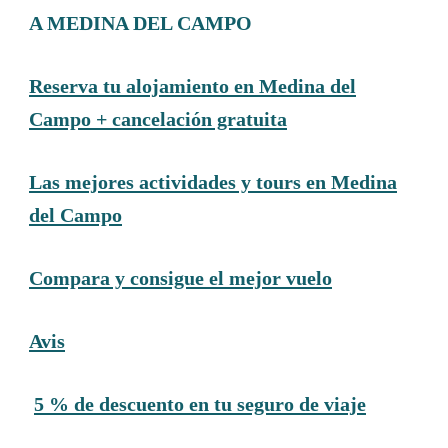
A MEDINA DEL CAMPO
Reserva tu alojamiento en Medina del
Campo + cancelación gratuita
Las mejores actividades y tours en Medina
del Campo
Compara y consigue el mejor vuelo
Avis
5 % de descuento en tu seguro de viaje