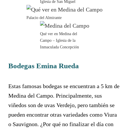
Iglesia de San Miguel
Palacio del Almirante
Qué ver en Medina del
Campo – Iglesia de la
Inmaculada Concepción
Bodegas Emina Rueda
Estas famosas bodegas se encuentran a 5 km de
Medina del Campo. Principalmente, sus
viñedos son de uvas Verdejo, pero también se
pueden encontrar otras variedades como Viura
o Sauvignon. ¿Por qué no finalizar el día con