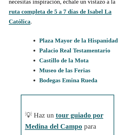
necesitas inspiración, échale un vistazo a la
ruta completa de 5 a 7 días de Isabel La
Católica
.
Plaza Mayor de la Hispanidad
Palacio Real Testamentario
Castillo de la Mota
Museo de las Ferias
Bodegas Emina Rueda
💡 Haz un
tour guiado por
Medina del Campo
para