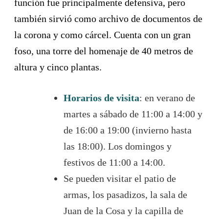
función fue principalmente defensiva, pero
también sirvió como archivo de documentos de
la corona y como cárcel. Cuenta con un gran
foso, una torre del homenaje de 40 metros de
altura y cinco plantas.
Horarios de visita
: en verano de
martes a sábado de 11:00 a 14:00 y
de 16:00 a 19:00 (invierno hasta
las 18:00). Los domingos y
festivos de 11:00 a 14:00.
Se pueden visitar el patio de
armas, los pasadizos, la sala de
Juan de la Cosa y la capilla de