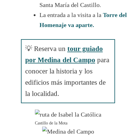
Santa María del Castillo.
La entrada a la visita a la
Torre del
Homenaje va aparte.
💡 Reserva un
tour guiado
por Medina del Campo
para
conocer la historia y los
edificios más importantes de
la localidad.
Castillo de la Mota