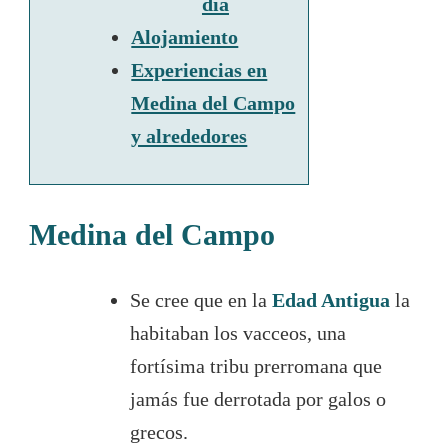
día
Alojamiento
Experiencias en
Medina del Campo
y alrededores
Medina del Campo
Se cree que en la
Edad Antigua
la
habitaban los vacceos, una
fortísima tribu prerromana que
jamás fue derrotada por galos o
grecos.