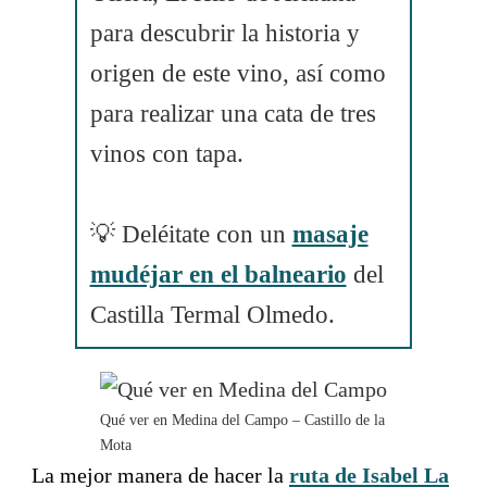
para descubrir la historia y
origen de este vino, así como
para realizar una cata de tres
vinos con tapa.
💡 Deléitate con un
masaje
mudéjar en el balneario
del
Castilla Termal Olmedo.
Qué ver en Medina del Campo – Castillo de la
Mota
La mejor manera de hacer la
ruta de Isabel La