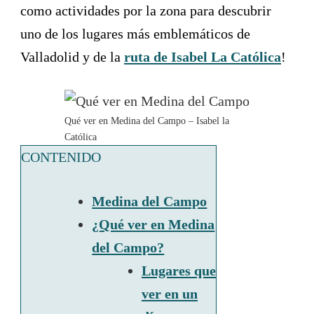
como actividades por la zona para descubrir
uno de los lugares más emblemáticos de
Valladolid y de la
ruta de Isabel La Católica
!
Qué ver en Medina del Campo – Isabel la
Católica
CONTENIDO
Medina del Campo
¿Qué ver en Medina
del Campo?
Lugares que
ver en un