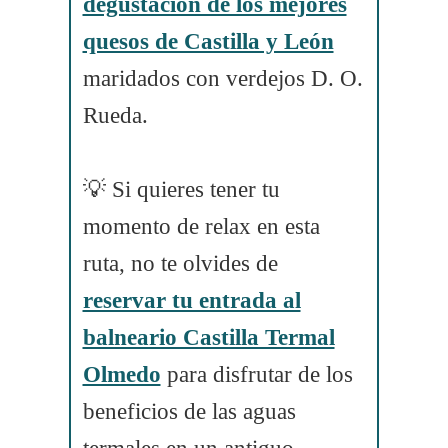
degustación de los mejores
quesos de Castilla y León
maridados con verdejos D. O.
Rueda.
💡 Si quieres tener tu
momento de relax en esta
ruta, no te olvides de
reservar tu entrada al
balneario Castilla Termal
Olmedo
para disfrutar de los
beneficios de las aguas