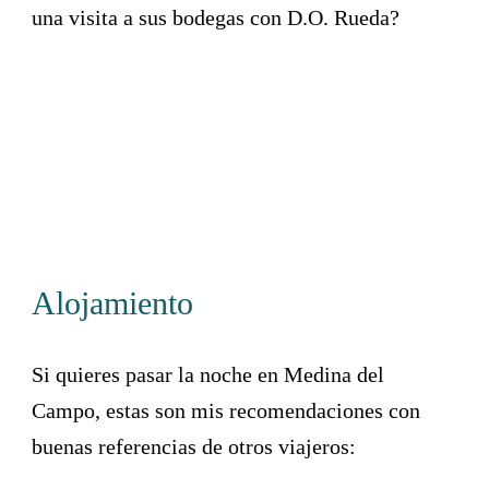
una visita a sus bodegas con D.O. Rueda?
Alojamiento
Si quieres pasar la noche en Medina del
Campo, estas son mis recomendaciones con
buenas referencias de otros viajeros: