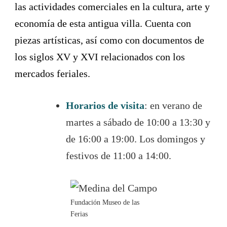
las actividades comerciales en la cultura, arte y
economía de esta antigua villa. Cuenta con
piezas artísticas, así como con documentos de
los siglos XV y XVI relacionados con los
mercados feriales.
Horarios de visita
: en verano de
martes a sábado de 10:00 a 13:30 y
de 16:00 a 19:00. Los domingos y
festivos de 11:00 a 14:00.
Fundación Museo de las
Ferias