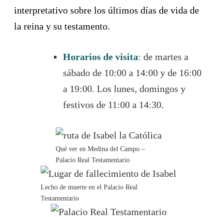
interpretativo sobre los últimos días de vida de
la reina y su testamento.
Horarios de visita
: de martes a
sábado de 10:00 a 14:00 y de 16:00
a 19:00. Los lunes, domingos y
festivos de 11:00 a 14:30.
Qué ver en Medina del Campo –
Palacio Real Testamentario
Lecho de muerte en el Palacio Real
Testamentario