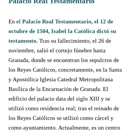
Palacio Real Testamentario
En el
Palacio Real Testamentario, el 12 de
octubre de 1504, Isabel la Católica dictó su
testamento.
Tras su fallecimiento, el 26 de
noviembre, salió el cortejo fúnebre hasta
Granada, donde se encuentran los sepulcros de
los Reyes Católicos, concretamente, en la Santa
y Apostólica Iglesia Catedral Metropolitana
Basílica de la Encarnación de Granada. El
edificio del palacio data del siglo XIII y se
utilizó como residencia real; tras el reinado de
los Reyes Católicos se utilizó como cárcel y
como ayuntamiento. Actualmente, es un centro