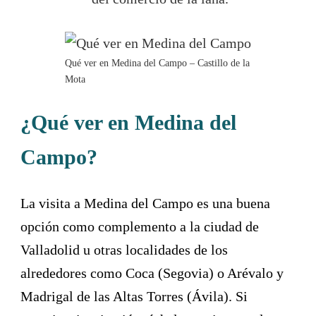
Qué ver en Medina del Campo – Castillo de la
Mota
¿Qué ver en Medina del
Campo?
La visita a Medina del Campo es una buena
opción como complemento a la ciudad de
Valladolid u otras localidades de los
alrededores como Coca (Segovia) o Arévalo y
Madrigal de las Altas Torres (Ávila). Si