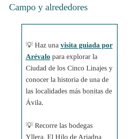
Campo y alrededores
💡 Haz una
visita guiada por
Arévalo
para explorar la
Ciudad de los Cinco Linajes y
conocer la historia de una de
las localidades más bonitas de
Ávila.
💡 Recorre las bodegas
Yllera, El Hilo de Ariadna