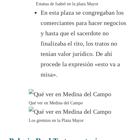
Estatua de Isabel en la plaza Mayor
En esta plaza se congregaban los
comerciantes para hacer negocios
y hasta que el sacerdote no
finalizaba el rito, los tratos no
tenían valor jurídico. De ahí
procede la expresión «esto va a
misa».
Qué ver en Medina del Campo
Los gremios en la Plaza Mayor