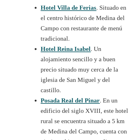
Hotel Villa de Ferias
. Situado en
el centro histórico de Medina del
Campo con restaurante de menú
tradicional.
Hotel Reina Isabel
. Un
alojamiento sencillo y a buen
precio situado muy cerca de la
iglesia de San Miguel y del
castillo.
Posada Real del Pinar
. En un
edificio del siglo XVIII, este hotel
rural se encuentra situado a 5 km
de Medina del Campo, cuenta con