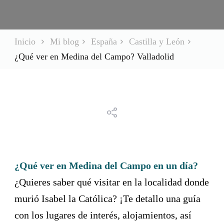
Inicio
Mi blog
España
Castilla y León
¿Qué ver en Medina del Campo? Valladolid
¿Qué ver en Medina del Campo en un día?
¿Quieres saber qué visitar en la localidad donde
murió Isabel la Católica? ¡Te detallo una guía
con los lugares de interés, alojamientos, así