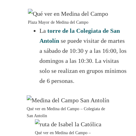
Plaza Mayor de Medina del Campo
La
torre de la Colegiata de San
Antolín
se puede visitar de martes
a sábado de 10:30 y a las 16:00, los
domingos a las 10:30. La visitas
solo se realizan en grupos mínimos
de 6 personas.
Qué ver en Medina del Campo – Colegiata de
San Antolín
Qué ver en Medina del Campo –