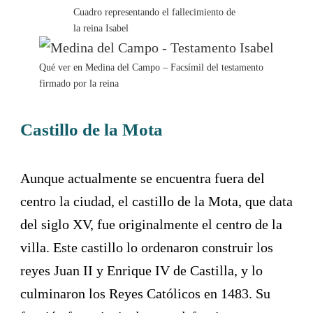
Cuadro representando el fallecimiento de
la reina Isabel
Qué ver en Medina del Campo – Facsímil del testamento
firmado por la reina
Castillo de la Mota
Aunque actualmente se encuentra fuera del
centro la ciudad, el castillo de la Mota, que data
del siglo XV, fue originalmente el centro de la
villa. Este castillo lo ordenaron construir los
reyes Juan II y Enrique IV de Castilla, y lo
culminaron los Reyes Católicos en 1483. Su