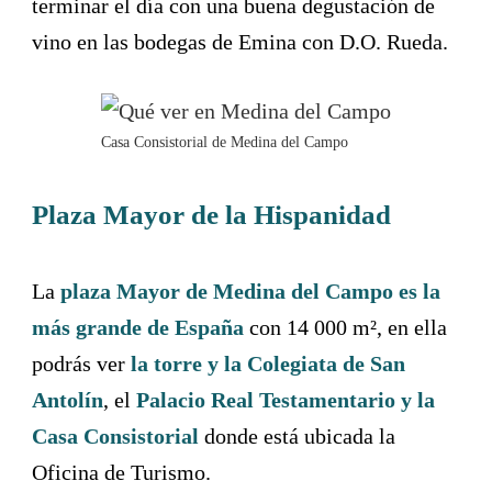
terminar el día con una buena degustación de
vino en las bodegas de Emina con D.O. Rueda.
Casa Consistorial de Medina del Campo
Plaza Mayor de la Hispanidad
La
plaza Mayor de Medina del Campo
es la
más grande de España
con 14 000 m², en ella
podrás ver
la torre y la Colegiata de San
Antolín
, el
Palacio Real Testamentario y la
Casa Consistorial
donde está ubicada la
Oficina de Turismo.