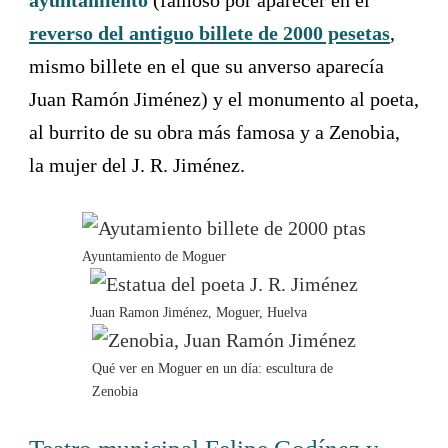
reverso del antiguo billete de 2000 pesetas
,
mismo billete en el que su anverso aparecía
Juan Ramón Jiménez) y el monumento al poeta,
al burrito de su obra más famosa y a Zenobia,
la mujer del J. R. Jiménez.
Ayuntamiento de Moguer
Juan Ramon Jiménez, Moguer, Huelva
Qué ver en Moguer en un día: escultura de
Zenobia