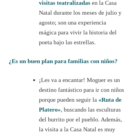
visitas teatralizadas
en la Casa
Natal durante los meses de julio y
agosto; son una experiencia
mágica para vivir la historia del
poeta bajo las estrellas.
¿Es un buen plan para familias con niños?
¡Les va a encantar! Moguer es un
destino fantástico para ir con niños
porque pueden seguir la
«Ruta de
Platero»
, buscando las esculturas
del burrito por el pueblo. Además,
la visita a la Casa Natal es muy