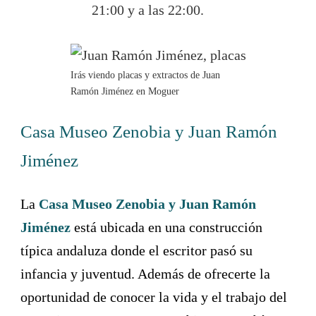
21:00 y a las 22:00.
Irás viendo placas y extractos de Juan
Ramón Jiménez en Moguer
Casa Museo Zenobia y Juan Ramón
Jiménez
La
Casa Museo Zenobia y Juan Ramón
Jiménez
está ubicada en una construcción
típica andaluza donde el escritor pasó su
infancia y juventud. Además de ofrecerte la
oportunidad de conocer la vida y el trabajo del