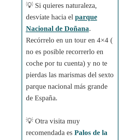
💡 Si quieres naturaleza,
desvíate hacia el
parque
Nacional de Doñana
.
Recórrelo en un tour en 4×4 (
no es posible recorrerlo en
coche por tu cuenta) y no te
pierdas las marismas del sexto
parque nacional más grande
de España.
💡 Otra visita muy
recomendada es
Palos de la