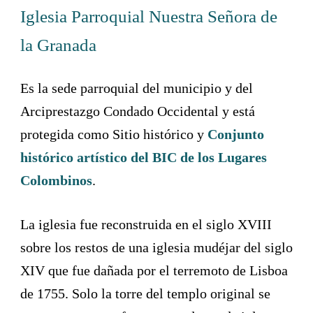
Iglesia Parroquial Nuestra Señora de
la Granada
Es la sede parroquial del municipio y del
Arciprestazgo Condado Occidental y está
protegida como Sitio histórico y
Conjunto
histórico artístico del BIC de los Lugares
Colombinos
.
La iglesia fue reconstruida en el siglo XVIII
sobre los restos de una iglesia mudéjar del siglo
XIV que fue dañada por el terremoto de Lisboa
de 1755. Solo la torre del templo original se