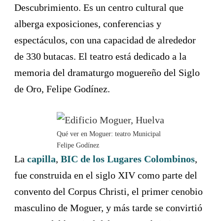
Descubrimiento. Es un centro cultural que
alberga exposiciones, conferencias y
espectáculos, con una capacidad de alrededor
de 330 butacas. El teatro está dedicado a la
memoria del dramaturgo moguereño del Siglo
de Oro, Felipe Godínez.
Qué ver en Moguer: teatro Municipal
Felipe Godínez
La
capilla
,
BIC de los Lugares Colombinos
,
fue construida en el siglo XIV como parte del
convento del Corpus Christi, el primer cenobio
masculino de Moguer, y más tarde se convirtió