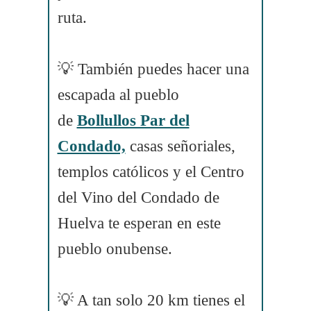
ruta.
💡 También puedes hacer una
escapada al pueblo
de
Bollullos Par del
Condado,
casas señoriales,
templos católicos y el Centro
del Vino del Condado de
Huelva te esperan en este
pueblo onubense.
💡 A tan solo 20 km tienes el