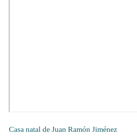
Casa natal de Juan Ramón Jiménez