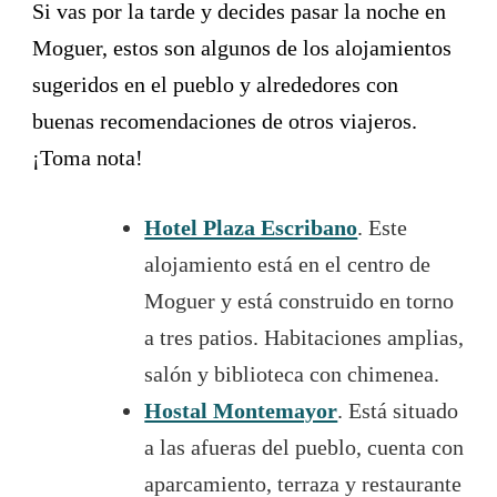
Si vas por la tarde y decides pasar la noche en
Moguer, estos son algunos de los alojamientos
sugeridos en el pueblo y alrededores con
buenas recomendaciones de otros viajeros.
¡Toma nota!
Hotel Plaza Escribano
. Este
alojamiento está en el centro de
Moguer y está construido en torno
a tres patios. Habitaciones amplias,
salón y biblioteca con chimenea.
Hostal Montemayor
. Está situado
a las afueras del pueblo, cuenta con
aparcamiento, terraza y restaurante