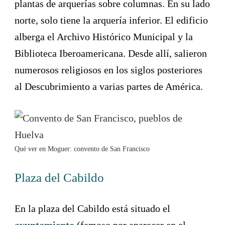
plantas de arquerías sobre columnas. En su lado
norte, solo tiene la arquería inferior. El edificio
alberga el Archivo Histórico Municipal y la
Biblioteca Iberoamericana. Desde allí, salieron
numerosos religiosos en los siglos posteriores
al Descubrimiento a varias partes de América.
Qué ver en Moguer: convento de San Francisco
Plaza del Cabildo
En la plaza del Cabildo está situado el
ayuntamiento
(famoso por aparecer en el