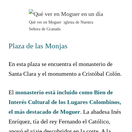
Qué ver en Moguer: iglesia de Nuestra
Señora de Granada
Plaza de las Monjas
En esta plaza se encuentra el monasterio de
Santa Clara y el monumento a Cristóbal Colón.
El
monasterio está incluido como Bien de
Interés Cultural de los Lugares Colombinos,
el más destacado de Moguer
. La abadesa Inés
Enríquez, tía del rey Fernando el Católico,
apoyó el viaje descubridor en la corte. A la