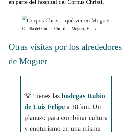
en parte del hospital del Corpus Christi.
Capilla del Corpus Christi en Moguer, Huelva
Otras visitas por los alrededores
de Moguer
💡 Tienes las
bodegas Rubio
de Luis Felipe
a 38 km. Un
planazo para combinar cultura
y enoturismo en una misma