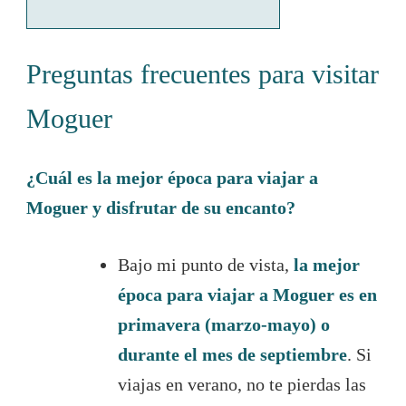
Preguntas frecuentes para visitar
Moguer
¿Cuál es la mejor época para viajar a
Moguer y disfrutar de su encanto?
Bajo mi punto de vista,
la mejor
época para viajar a Moguer es en
primavera (marzo-mayo) o
durante el mes de septiembre
. Si
viajas en verano, no te pierdas las