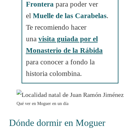
Frontera
para poder ver
el
Muelle de las Carabelas
.
Te recomiendo hacer
una
visita guiada por el
Monasterio de la Rábida
para conocer a fondo la
historia colombina.
Qué ver en Moguer en un día
Dónde dormir en Moguer