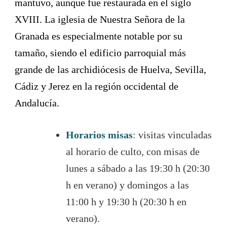
mantuvo, aunque fue restaurada en el siglo
XVIII. La iglesia de Nuestra Señora de la
Granada es especialmente notable por su
tamaño, siendo el edificio parroquial más
grande de las archidiócesis de Huelva, Sevilla,
Cádiz y Jerez en la región occidental de
Andalucía.
Horarios misas
: visitas vinculadas
al horario de culto, con misas de
lunes a sábado a las 19:30 h (20:30
h en verano) y domingos a las
11:00 h y 19:30 h (20:30 h en
verano).