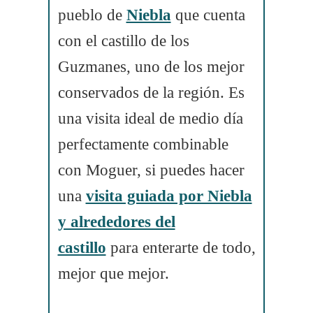
pueblo de
Niebla
que cuenta
con el castillo de los
Guzmanes, uno de los mejor
conservados de la región. Es
una visita ideal de medio día
perfectamente combinable
con Moguer, si puedes hacer
una
visita guiada por Niebla
y alrededores del
castillo
para enterarte de todo,
mejor que mejor.