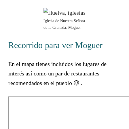
Iglesia de Nuestra Señora
de la Granada, Moguer
Recorrido para ver Moguer
En el mapa tienes incluidos los lugares de
interés así como un par de restaurantes
recomendados en el pueblo 😉 .