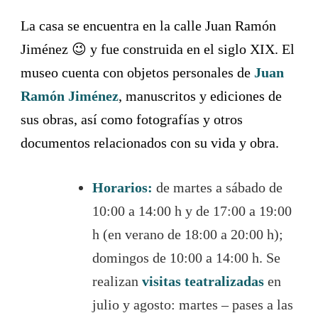
La casa se encuentra en la calle Juan Ramón
Jiménez 😉 y fue construida en el siglo XIX. El
museo cuenta con objetos personales de
Juan
Ramón Jiménez
, manuscritos y ediciones de
sus obras, así como fotografías y otros
documentos relacionados con su vida y obra.
Horarios:
de martes a sábado de
10:00 a 14:00 h y de 17:00 a 19:00
h (en verano de 18:00 a 20:00 h);
domingos de 10:00 a 14:00 h. Se
realizan
visitas teatralizadas
en
julio y agosto: martes – pases a las