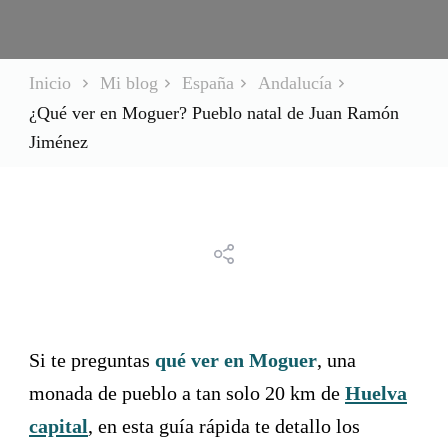
Inicio
Mi blog
España
Andalucía
¿Qué ver en Moguer? Pueblo natal de Juan Ramón
Jiménez
Si te preguntas
qué ver en Moguer
, una
monada de pueblo a tan solo 20 km de
Huelva
capital
, en esta guía rápida te detallo los