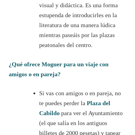
visual y didáctica. Es una forma
estupenda de introducirles en la
literatura de una manera lúdica
mientras paseáis por las plazas
peatonales del centro.
¿Qué ofrece Moguer para un viaje con
amigos o en pareja?
Si vas con amigos o en pareja, no
te puedes perder la
Plaza del
Cabildo
para ver el Ayuntamiento
(el que salía en los antiguos
billetes de 2000 pesetas) y tapear