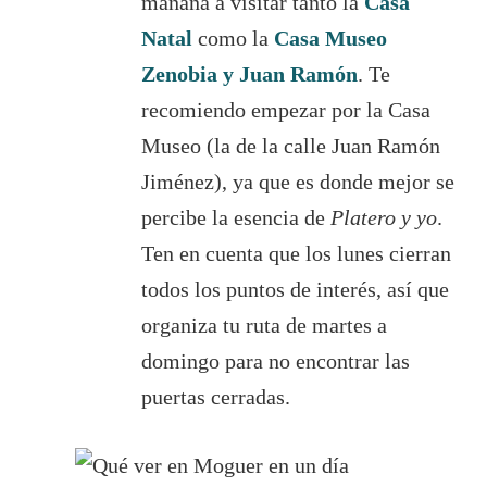
mañana a visitar tanto la
Casa
Natal
como la
Casa Museo
Zenobia y Juan Ramón
. Te
recomiendo empezar por la Casa
Museo (la de la calle Juan Ramón
Jiménez), ya que es donde mejor se
percibe la esencia de
Platero y yo
.
Ten en cuenta que los lunes cierran
todos los puntos de interés, así que
organiza tu ruta de martes a
domingo para no encontrar las
puertas cerradas.