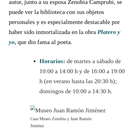
autor, junto a su esposa Zenobia Camprubí, se
puede ver la biblioteca con sus objetos
personales y es especialmente destacable por
haber sido inmortalizada en la obra
Platero y
yo
, que dio fama al poeta.
Horarios:
de martes a sábado de
10:00 a 14:00 h y de 16:00 a 19:00
h (en verano hasta las 20:30 h);
domingos de 10:00 a 14:30 h.
Casa Museo Zenobia y Juan Ramón
Jiménez