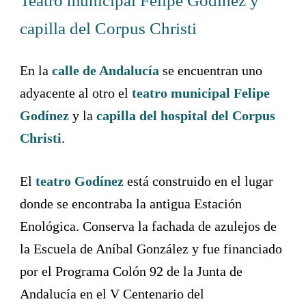
Teatro municipal Felipe Godínez y
capilla del Corpus Christi
En la
calle de Andalucía
se encuentran uno
adyacente al otro el
teatro municipal Felipe
Godínez
y la
capilla del hospital del Corpus
Christi
.
El
teatro Godínez
está construido en el lugar
donde se encontraba la antigua Estación
Enológica. Conserva la fachada de azulejos de
la Escuela de Aníbal González y fue financiado
por el Programa Colón 92 de la Junta de
Andalucía en el V Centenario del