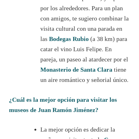
por los alrededores. Para un plan
con amigos, te sugiero combinar la
visita cultural con una parada en
las
Bodegas Rubio
(a 38 km) para
catar el vino Luis Felipe. En
pareja, un paseo al atardecer por el
Monasterio de Santa Clara
tiene
un aire romántico y señorial único.
¿Cuál es la mejor opción para visitar los
museos de Juan Ramón Jiménez?
La mejor opción es dedicar la