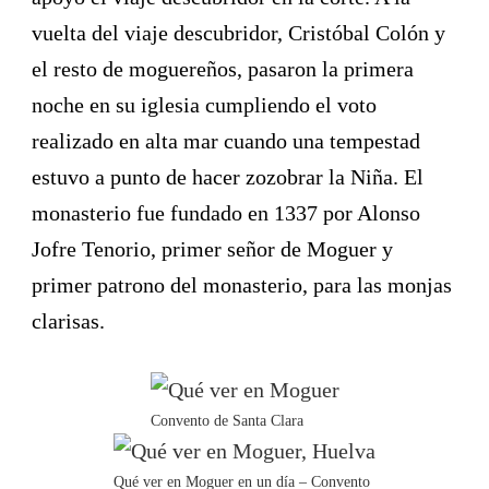
vuelta del viaje descubridor, Cristóbal Colón y
el resto de moguereños, pasaron la primera
noche en su iglesia cumpliendo el voto
realizado en alta mar cuando una tempestad
estuvo a punto de hacer zozobrar la Niña. El
monasterio fue fundado en 1337 por Alonso
Jofre Tenorio, primer señor de Moguer y
primer patrono del monasterio, para las monjas
clarisas.
Convento de Santa Clara
Qué ver en Moguer en un día – Convento