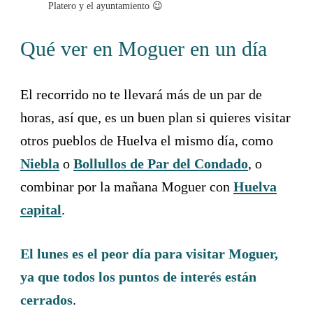
Platero y el ayuntamiento 😉
Qué ver en Moguer en un día
El recorrido no te llevará más de un par de
horas, así que, es un buen plan si quieres visitar
otros pueblos de Huelva el mismo día, como
Niebla
o
Bollullos de Par del Condado
, o
combinar por la mañana Moguer con
Huelva
capital
.
El lunes es el peor día para visitar Moguer,
ya que todos los puntos de interés están
cerrados
.