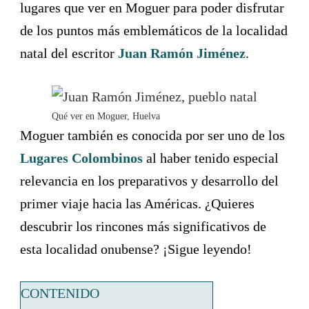
lugares que ver en Moguer para poder disfrutar
de los puntos más emblemáticos de la localidad
natal del escritor
Juan Ramón Jiménez
.
Qué ver en Moguer, Huelva
Moguer también es conocida por ser uno de los
Lugares Colombinos
al haber tenido especial
relevancia en los preparativos y desarrollo del
primer viaje hacia las Américas. ¿Quieres
descubrir los rincones más significativos de
esta localidad onubense? ¡Sigue leyendo!
CONTENIDO