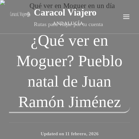
Caracol Viajero
ANDALUCÍA
Rutas para viajar por tu cuenta
¿Qué ver en
Moguer? Pueblo
natal de Juan
Ramón Jiménez
Updated on
11 febrero, 2026