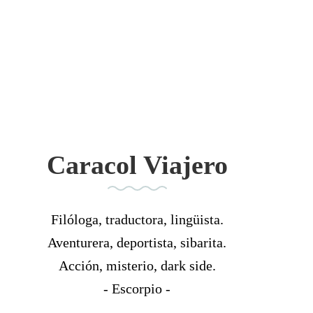
Caracol Viajero
Filóloga, traductora, lingüista.
Aventurera, deportista, sibarita.
Acción, misterio, dark side.
- Escorpio -