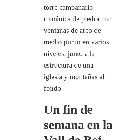
Un fin de
semana en la