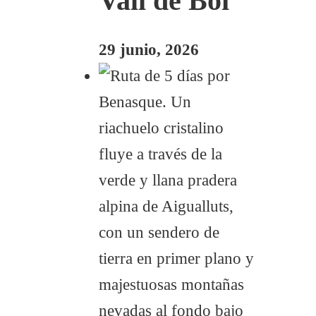
Vall de Boí
29 junio, 2026