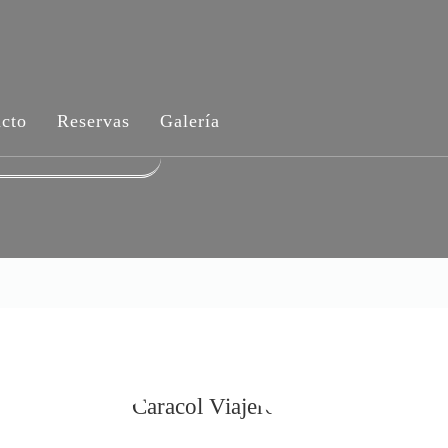
cto
Reservas
Galería