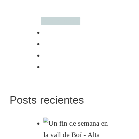
Más sobre mí
Posts recientes