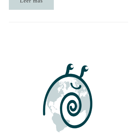
Leer más