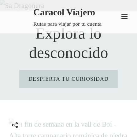
Caracol Viajero
Rutas para viajar por tu cuenta
Explora lo
desconocido
DESPIERTA TU CURIOSIDAD