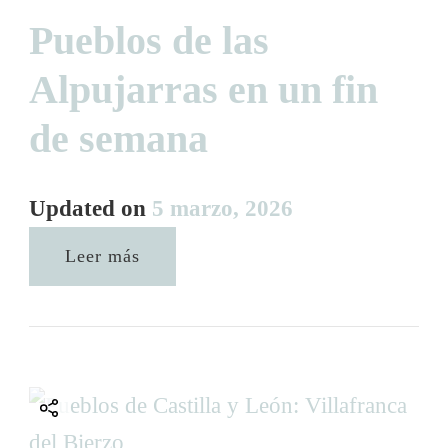
Pueblos de las
Alpujarras en un fin
de semana
Updated on
5 marzo, 2026
Leer más