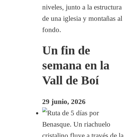
Un fin de
semana en la
Vall de Boí
29 junio, 2026