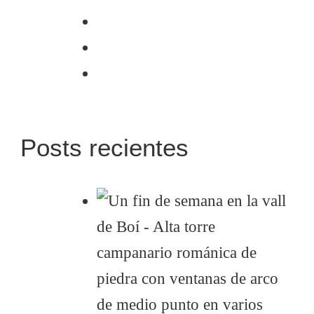
Posts recientes