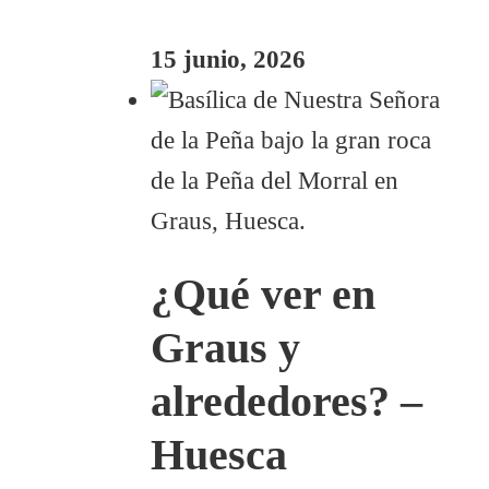
15 junio, 2026
¿Qué ver en
Graus y
alrededores? –
Huesca