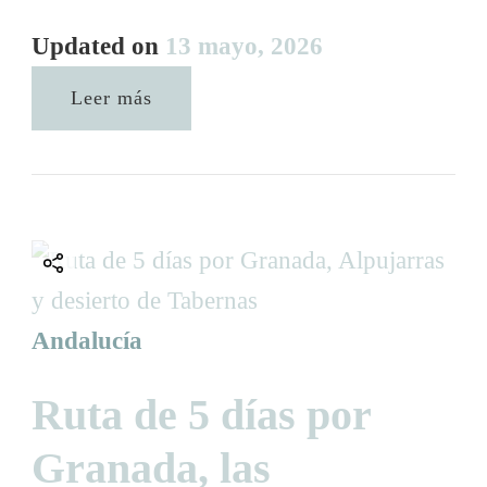
Updated on
13 mayo, 2026
Leer más
Andalucía
Ruta de 5 días por
Granada, las