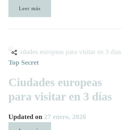
Leer más
Top Secret
Ciudades europeas
para visitar en 3 días
Updated on
27 enero, 2026