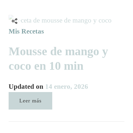
Mis Recetas
Mousse de mango y
coco en 10 min
Updated on
14 enero, 2026
Leer más