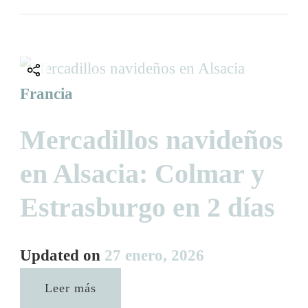
Francia
Mercadillos navideños
en Alsacia: Colmar y
Estrasburgo en 2 días
Updated on
27 enero, 2026
Leer más