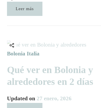
Leer más
Bolonia
Italia
Qué ver en Bolonia y
alrededores en 2 días
Updated on
27 enero, 2026