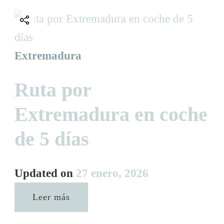
Extremadura
Ruta por
Extremadura en coche
de 5 días
Updated on
27 enero, 2026
Leer más