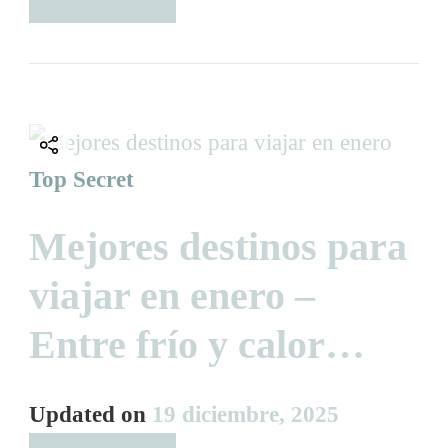
Top Secret
Mejores destinos para
viajar en enero –
Entre frío y calor…
Updated on
19 diciembre, 2025