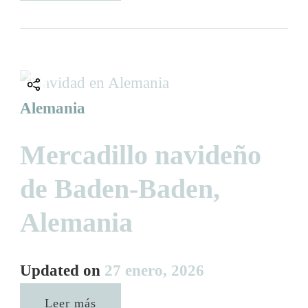
Alemania
Mercadillo navideño
de Baden-Baden,
Alemania
Updated on
27 enero, 2026
Leer más