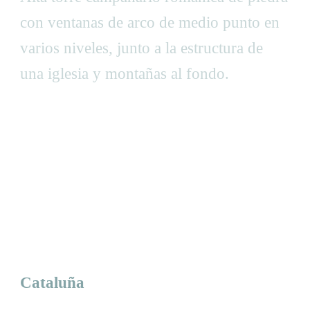
Cataluña