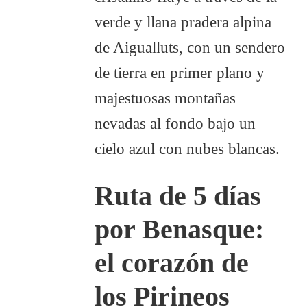
Ruta de 5 días
por Benasque:
el corazón de
los Pirineos