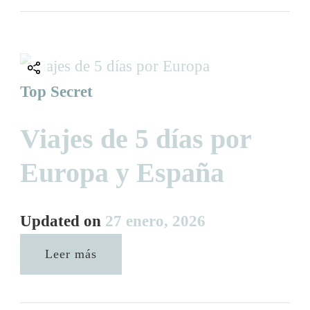
Top Secret
Viajes de 5 días por
Europa y España
Updated on
27 enero, 2026
Leer más