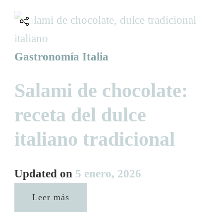
Gastronomía Italia
Salami de chocolate:
receta del dulce
italiano tradicional
Updated on
5 enero, 2026
Leer más