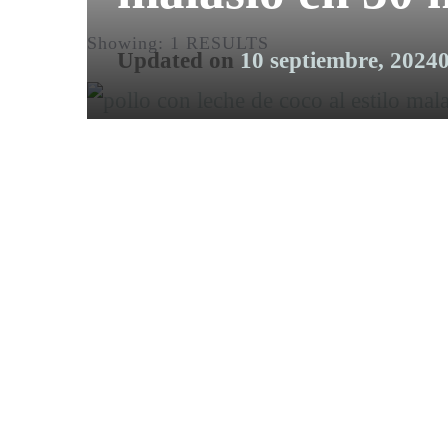
Showing: 1 RESULTS
Updated on
10 septiembre, 2024