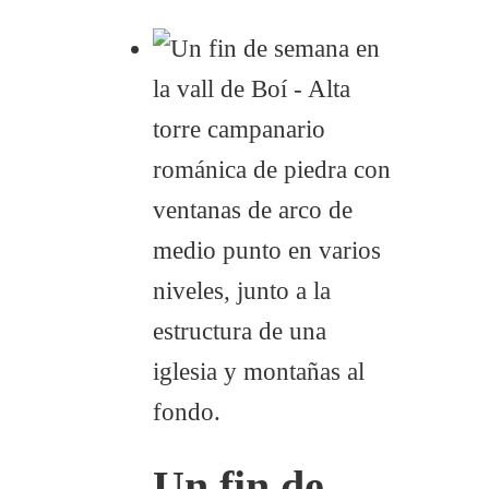
Un fin de