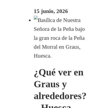
15 junio, 2026
¿Qué ver en
Graus y
alrededores?
– Huesca