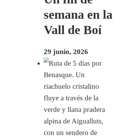
semana en la
Vall de Boí
29 junio, 2026