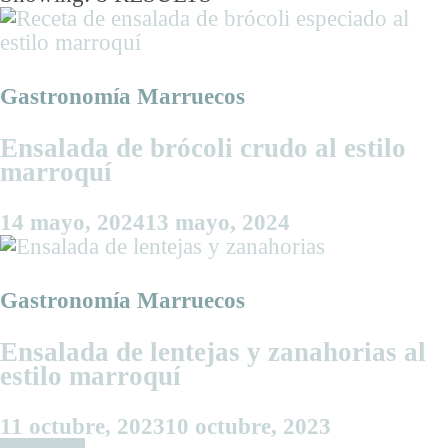
Gastronomía Marruecos
Ensalada de brócoli crudo al estilo
marroquí
14 mayo, 2024
13 mayo, 2024
Gastronomía Marruecos
Ensalada de lentejas y zanahorias al
estilo marroquí
11 octubre, 2023
10 octubre, 2023