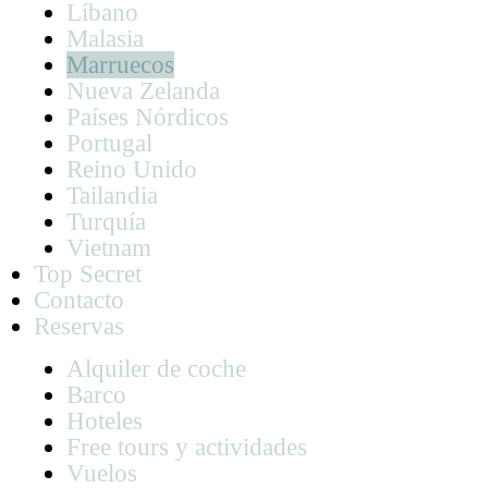
Líbano
Malasia
Marruecos
Nueva Zelanda
Países Nórdicos
Portugal
Reino Unido
Tailandia
Turquía
Vietnam
Top Secret
Contacto
Reservas
Alquiler de coche
Barco
Hoteles
Free tours y actividades
Vuelos