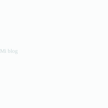
Mi blog