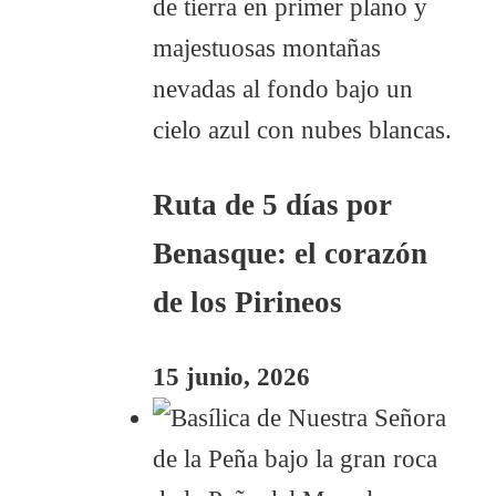
Ruta de 5 días por
Benasque: el corazón
de los Pirineos
15 junio, 2026