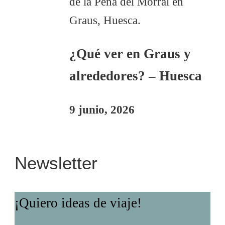
¿Qué ver en Graus y
alrededores? – Huesca
9 junio, 2026
Newsletter
¡Quiero ideas de viaje!