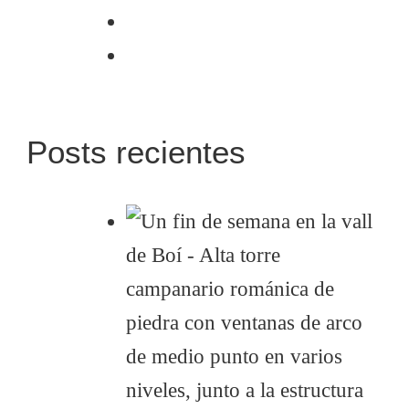
Posts recientes