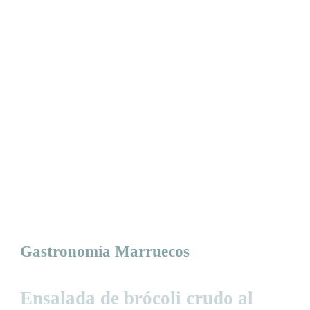
Gastronomía Marruecos
Ensalada de brócoli crudo al