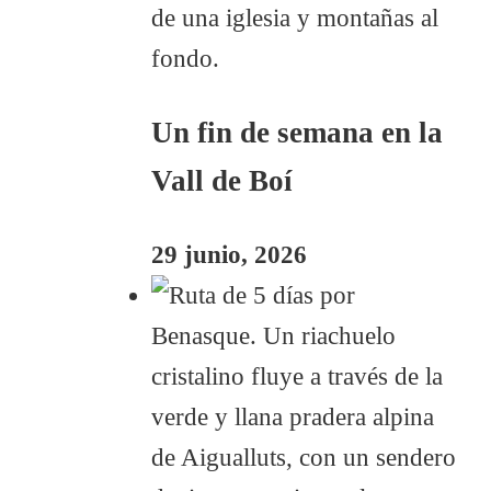
Un fin de semana en la
Vall de Boí
29 junio, 2026