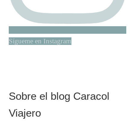
Sígueme en Instagram
Sobre el blog Caracol
Viajero