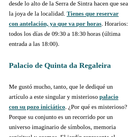
desde lo alto de la Serra de Sintra hacen que sea
la joya de la localidad.
Tienes que reservar
con antelación, ya que va
por horas
. Horarios:
todos los días de 09:30 a 18:30 horas (última
entrada a las 18:00).
Palacio de Quinta da Regaleira
Me gustó mucho, tanto, que le dediqué un
artículo a este singular y misterioso
palacio
con su pozo iniciático
. ¿Por qué es misterioso?
Porque su conjunto es un recorrido por un
universo imaginario de símbolos, memoria