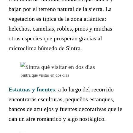
bajan por el terreno natural de la sierra. La
vegetación es típica de la zona atlántica:
helechos, camelias, robles, pinos y muchas
otras especies que prosperan gracias al
microclima húmedo de Sintra.
Sintra qué visitar en dos días
Estatuas y fuentes
: a lo largo del recorrido
encontrarás esculturas, pequeños estanques,
bancos de azulejos y fuentes decorativas que le
dan un aire romántico y algo nostálgico.