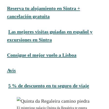
Reserva tu alojamiento en Sintra +
cancelación gratuita
Las mejores visitas guiadas en español y
excursiones en Sintra
Consigue el mejor vuelo a Lisboa
Avis
5 % de descuento en tu seguro de viaje
El misterioso palacio Quinta da Regaleira te espera