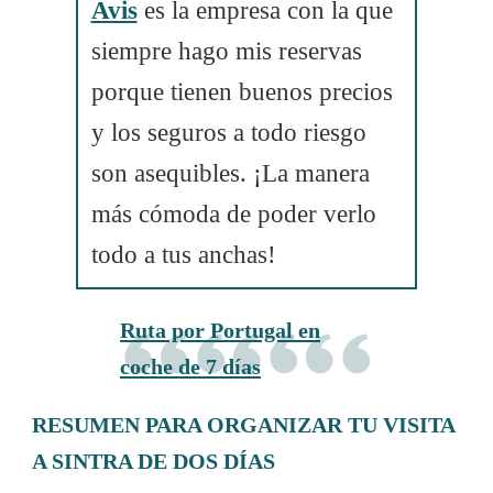
Avis
es la empresa con la que
siempre hago mis reservas
porque tienen buenos precios
y los seguros a todo riesgo
son asequibles. ¡La manera
más cómoda de poder verlo
todo a tus anchas!
Ruta por Portugal en
coche de 7 días
RESUMEN PARA ORGANIZAR TU VISITA
A SINTRA DE DOS DÍAS