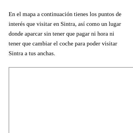
En el mapa a continuación tienes los puntos de
interés que visitar en Sintra, así como un lugar
donde aparcar sin tener que pagar ni hora ni
tener que cambiar el coche para poder visitar
Sintra a tus anchas.