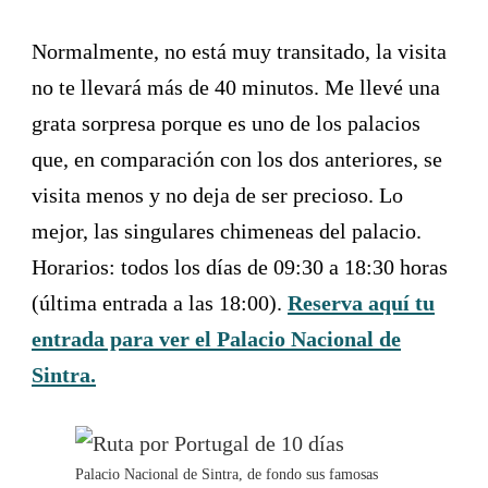
Normalmente, no está muy transitado, la visita
no te llevará más de 40 minutos. Me llevé una
grata sorpresa porque es uno de los palacios
que, en comparación con los dos anteriores, se
visita menos y no deja de ser precioso. Lo
mejor, las singulares chimeneas del palacio.
Horarios: todos los días de 09:30 a 18:30 horas
(última entrada a las 18:00).
Reserva aquí tu
entrada para ver el Palacio Nacional de
Sintra.
Palacio Nacional de Sintra, de fondo sus famosas