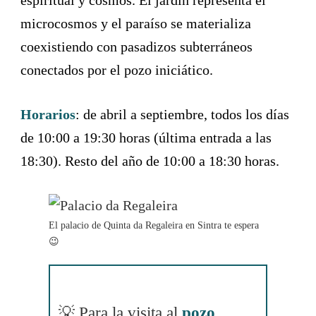
espiritual y cosmos. El jardín representa el
microcosmos y el paraíso se materializa
coexistiendo con pasadizos subterráneos
conectados por el pozo iniciático.
Horarios
: de abril a septiembre, todos los días
de 10:00 a 19:30 horas (última entrada a las
18:30). Resto del año de 10:00 a 18:30 horas.
El palacio de Quinta da Regaleira en Sintra te espera
😉
💡 Para la visita al
pozo