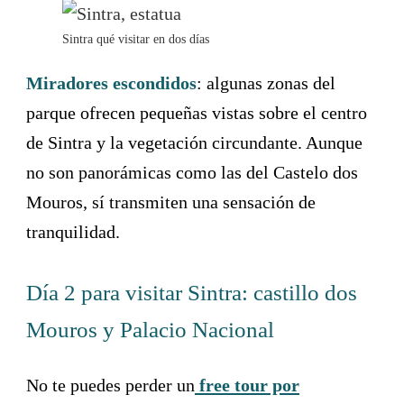
Sintra qué visitar en dos días
Miradores escondidos
: algunas zonas del
parque ofrecen pequeñas vistas sobre el centro
de Sintra y la vegetación circundante. Aunque
no son panorámicas como las del Castelo dos
Mouros, sí transmiten una sensación de
tranquilidad.
Día 2 para visitar Sintra: castillo dos
Mouros y Palacio Nacional
No te puedes perder un
free tour por