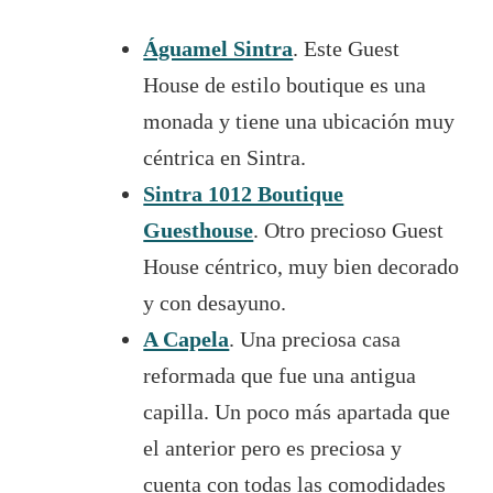
Águamel Sintra
. Este Guest
House de estilo boutique es una
monada y tiene una ubicación muy
céntrica en Sintra.
Sintra 1012 Boutique
Guesthouse
. Otro precioso Guest
House céntrico, muy bien decorado
y con desayuno.
A Capela
. Una preciosa casa
reformada que fue una antigua
capilla. Un poco más apartada que
el anterior pero es preciosa y
cuenta con todas las comodidades