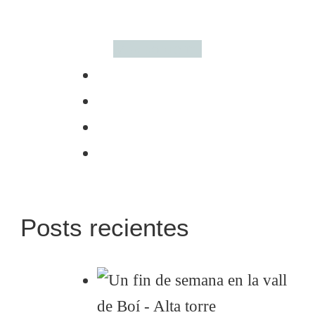
Más sobre mí
Posts recientes