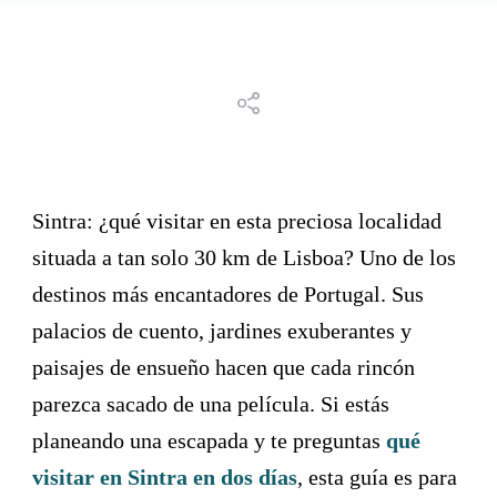
Sintra: ¿qué visitar en esta preciosa localidad
situada a tan solo 30 km de Lisboa? Uno de los
destinos más encantadores de Portugal. Sus
palacios de cuento, jardines exuberantes y
paisajes de ensueño hacen que cada rincón
parezca sacado de una película. Si estás
planeando una escapada y te preguntas
qué
visitar en Sintra en dos días
, esta guía es para