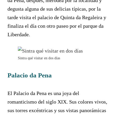
da Pena, después, merodea por la localidad y
degusta alguna de sus delicias típicas, por la
tarde visita el palacio de Quinta da Regaleira y
finaliza el día con otro paseo por el parque da
Liberdade.
Sintra qué visitar en dos días
Palacio da Pena
El Palacio da Pena es una joya del
romanticismo del siglo XIX. Sus colores vivos,
sus torres excéntricas y sus vistas panorámicas