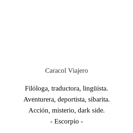
Caracol Viajero
Filóloga, traductora, lingüista.
Aventurera, deportista, sibarita.
Acción, misterio, dark side.
- Escorpio -