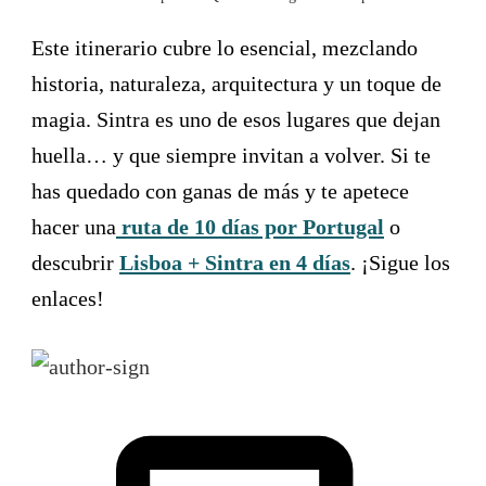
Este itinerario cubre lo esencial, mezclando
historia, naturaleza, arquitectura y un toque de
magia. Sintra es uno de esos lugares que dejan
huella… y que siempre invitan a volver. Si te
has quedado con ganas de más y te apetece
hacer una
ruta de 10 días por Portugal
o
descubrir
Lisboa + Sintra en 4 días
. ¡Sigue los
enlaces!