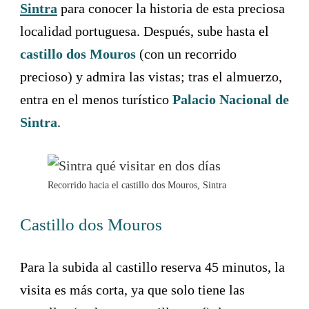
Sintra
para conocer la historia de esta preciosa
localidad portuguesa. Después, sube hasta el
castillo dos Mouros
(con un recorrido
precioso) y admira las vistas; tras el almuerzo,
entra en el menos turístico
Palacio Nacional de
Sintra
.
Recorrido hacia el castillo dos Mouros, Sintra
Castillo dos Mouros
Para la subida al castillo reserva 45 minutos, la
visita es más corta, ya que solo tiene las