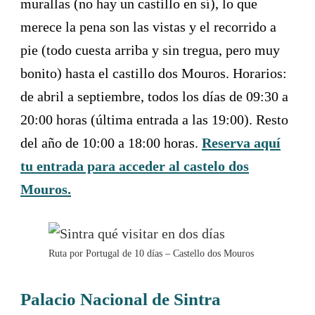
murallas (no hay un castillo en sí), lo que
merece la pena son las vistas y el recorrido a
pie (todo cuesta arriba y sin tregua, pero muy
bonito) hasta el castillo dos Mouros. Horarios:
de abril a septiembre, todos los días de 09:30 a
20:00 horas (última entrada a las 19:00). Resto
del año de 10:00 a 18:00 horas.
Reserva aquí
tu entrada para acceder al castelo dos
Mouros.
Ruta por Portugal de 10 días – Castello dos Mouros
Palacio Nacional de Sintra