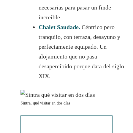
necesarias para pasar un finde
increíble.
Chalet Saudade
.
Céntrico pero
tranquilo, con terraza, desayuno y
perfectamente equipado. Un
alojamiento que no pasa
desapercibido porque data del siglo
XIX.
Sintra, qué visitar en dos días