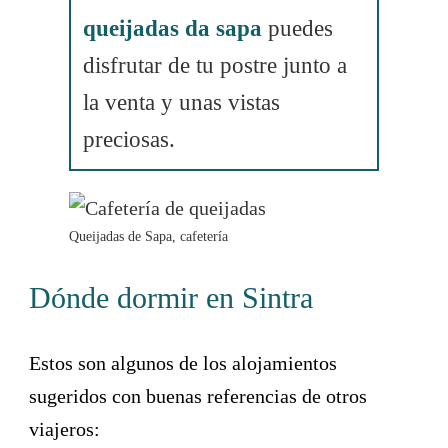
queijadas da sapa
puedes
disfrutar de tu postre junto a
la venta y unas vistas
preciosas.
Queijadas de Sapa, cafetería
Dónde dormir en Sintra
Estos son algunos de los alojamientos
sugeridos con buenas referencias de otros
viajeros: