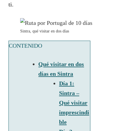
ti.
Sintra, qué visitar en dos días
CONTENIDO
Qué visitar en dos
días en Sintra
Día 1:
Sintra –
Qué visitar
imprescindi
ble