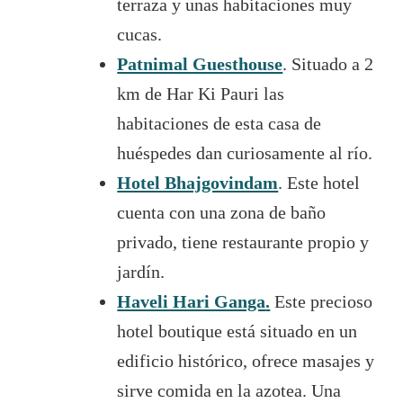
terraza y unas habitaciones muy
cucas.
Patnimal Guesthouse
. Situado a 2
km de Har Ki Pauri las
habitaciones de esta casa de
huéspedes dan curiosamente al río.
Hotel Bhajgovindam
. Este hotel
cuenta con una zona de baño
privado, tiene restaurante propio y
jardín.
Haveli Hari Ganga
.
Este precioso
hotel boutique está situado en un
edificio histórico, ofrece masajes y
sirve comida en la azotea. Una