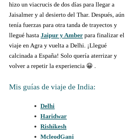
hizo un viacrucis de dos días para llegar a
Jaisalmer y al desierto del Thar. Después, aún
tenía fuerzas para otra tanda de trayectos y
llegué hasta
Jaipur y Amber
para finalizar el
viaje en Agra y vuelta a Delhi. ¡Llegué
calcinada a España! Solo quería aterrizar y
volver a repetir la experiencia 😀 .
Mis guías de viaje de India:
Delhi
Haridwar
Rishikesh
McleodGanj