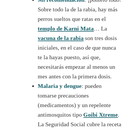
Sobre todo la de la rabia, hay más
perros sueltos que ratas en el
templo de Karni Mata
… La
vacuna de la rabia
son tres dosis
iniciales, en el caso de que nunca
te la hayas puesto, así que,
necesitarás empezar al menos un
mes antes con la primera dosis.
Malaria y dengue
: pueden
tomarse precauciones
(medicamentos) y un repelente
antimosquitos tipo
Goibi Xtreme
.
La Seguridad Social cubre la receta