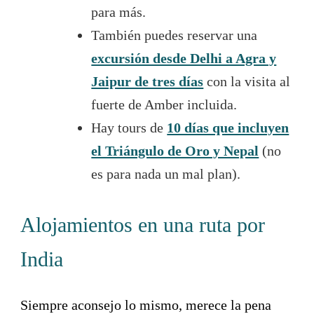
para más.
También puedes reservar una
excursión desde Delhi a Agra y
Jaipur de tres días
con la visita al
fuerte de Amber incluida.
Hay tours de
10 días que incluyen
el Triángulo de Oro y Nepal
(no
es para nada un mal plan).
Alojamientos en una ruta por
India
Siempre aconsejo lo mismo, merece la pena