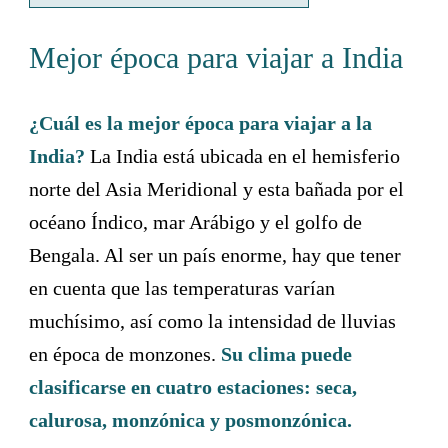
Mejor época para viajar a India
¿Cuál es la mejor época para viajar a la
India?
La India está ubicada en el hemisferio
norte del Asia Meridional y esta bañada por el
océano Índico, mar Arábigo y el golfo de
Bengala. Al ser un país enorme, hay que tener
en cuenta que las temperaturas varían
muchísimo, así como la intensidad de lluvias
en época de monzones.
Su clima puede
clasificarse en cuatro estaciones: seca,
calurosa, monzónica y posmonzónica.