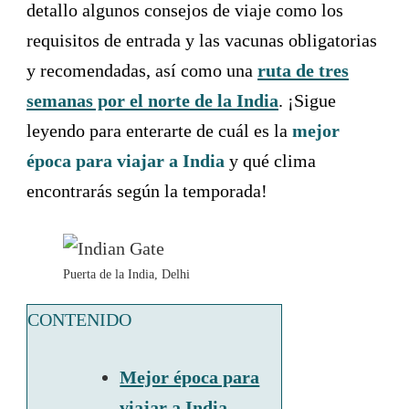
detallo algunos consejos de viaje como los
requisitos de entrada y las vacunas obligatorias
y recomendadas, así como una
ruta de tres
semanas por el norte de la India
. ¡Sigue
leyendo para enterarte de cuál es la
mejor
época para viajar a India
y qué clima
encontrarás según la temporada!
Puerta de la India, Delhi
CONTENIDO
Mejor época para
viajar a India