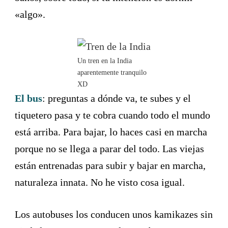
«algo».
Un tren en la India
aparentemente tranquilo
XD
El bus
: preguntas a dónde va, te subes y el
tiquetero pasa y te cobra cuando todo el mundo
está arriba. Para bajar, lo haces casi en marcha
porque no se llega a parar del todo. Las viejas
están entrenadas para subir y bajar en marcha,
naturaleza innata. No he visto cosa igual.
Los autobuses los conducen unos kamikazes sin