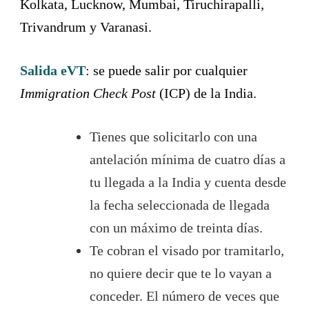
Kolkata, Lucknow, Mumbai, Tiruchirapalli,
Trivandrum y Varanasi.
Salida eVT
: se puede salir por cualquier
Immigration Check Post
(ICP) de la India.
Tienes que solicitarlo con una
antelación mínima de cuatro días a
tu llegada a la India y cuenta desde
la fecha seleccionada de llegada
con un máximo de treinta días.
Te cobran el visado por tramitarlo,
no quiere decir que te lo vayan a
conceder. El número de veces que