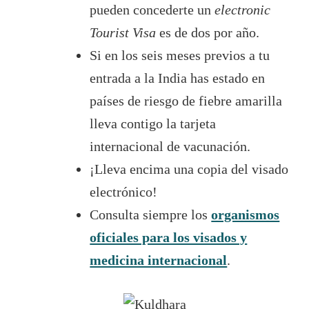
pueden concederte un
electronic
Tourist Visa
es de dos por año.
Si en los seis meses previos a tu
entrada a la India has estado en
países de riesgo de fiebre amarilla
lleva contigo la tarjeta
internacional de vacunación.
¡Lleva encima una copia del visado
electrónico!
Consulta siempre los
organismos
oficiales para los visados y
medicina internacional
.