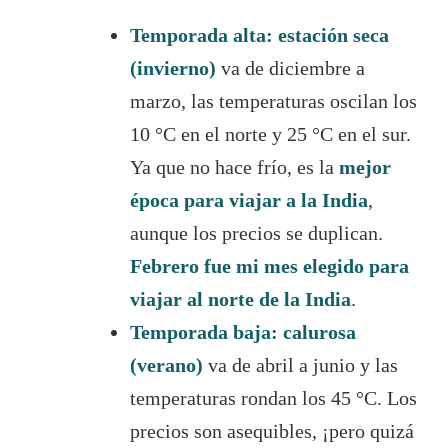
Temporada alta: estación seca
(invierno)
va de diciembre a
marzo, las temperaturas oscilan los
10 °C en el norte y 25 °C en el sur.
Ya que no hace frío, es la
mejor
época para viajar a la India
,
aunque los precios se duplican.
Febrero fue mi mes elegido para
viajar al norte de la India
.
Temporada baja: calurosa
(verano)
va de abril a junio y las
temperaturas rondan los 45 °C. Los
precios son asequibles, ¡pero quizá