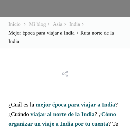
Inicio
Mi blog
Asia
India
Mejor época para viajar a India + Ruta norte de la
India
¿Cuál es la
mejor época para viajar a India
?
¿Cuándo
viajar al norte de la India
? ¿
Cómo
organizar un viaje a India por tu cuenta
? Te