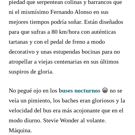
piedad que serpentean colinas y barrancos que
ni el mismísimo Fernando Alonso en sus
mejores tiempos podría soñar. Están diseñados
para que sufras a 80 km/hora con auténticas
tartanas y con el pedal de freno a modo
decorativo y unas estupendas bocinas para no
atropellar a viejas centenarias en sus últimos
suspiros de gloria.
No pegué ojo en los
buses nocturnos
😀 no se
veía un pimiento, los baches eran gloriosos y la
velocidad del bus era más acojonante que en el
modo diurno. Stevie Wonder al volante.
Máquina.