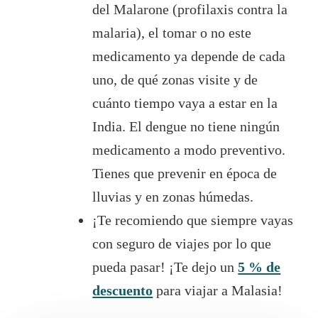
del Malarone (profilaxis contra la
malaria), el tomar o no este
medicamento ya depende de cada
uno, de qué zonas visite y de
cuánto tiempo vaya a estar en la
India. El dengue no tiene ningún
medicamento a modo preventivo.
Tienes que prevenir en época de
lluvias y en zonas húmedas.
¡Te recomiendo que siempre vayas
con seguro de viajes por lo que
pueda pasar! ¡Te dejo un
5 % de
descuento
para viajar a Malasia!