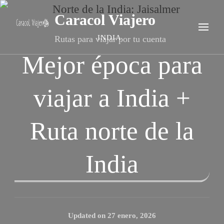
Caracol Viajero
INDIA
Rutas para viajar por tu cuenta
Mejor época para
viajar a India +
Ruta norte de la
India
Updated on
27 enero, 2026