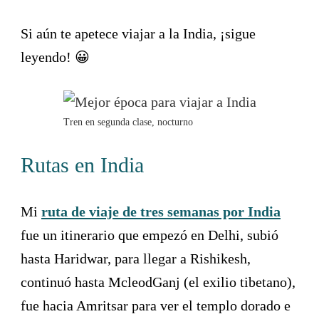
Si aún te apetece viajar a la India, ¡sigue
leyendo! 😀
Tren en segunda clase, nocturno
Rutas en India
Mi
ruta de viaje de tres semanas por India
fue un itinerario que empezó en Delhi, subió
hasta Haridwar, para llegar a Rishikesh,
continuó hasta McleodGanj (el exilio tibetano),
fue hacia Amritsar para ver el templo dorado e