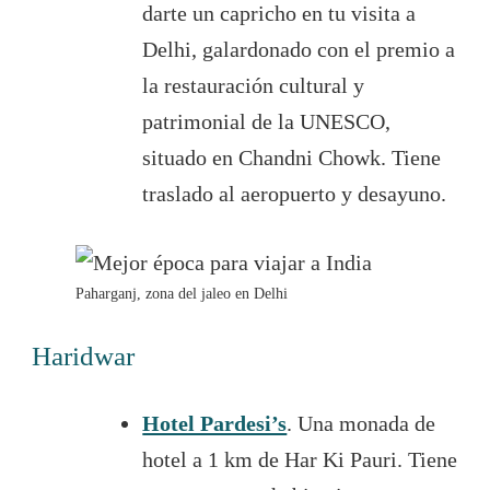
darte un capricho en tu visita a
Delhi, galardonado con el premio a
la restauración cultural y
patrimonial de la UNESCO,
situado en Chandni Chowk. Tiene
traslado al aeropuerto y desayuno.
Paharganj, zona del jaleo en Delhi
Haridwar
Hotel Pardesi’s
. Una monada de
hotel a 1 km de Har Ki Pauri. Tiene