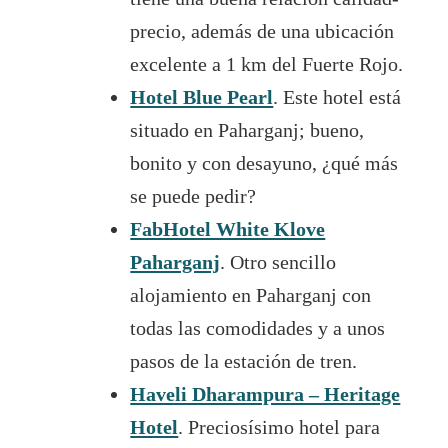
precio, además de una ubicación
excelente a 1 km del Fuerte Rojo.
Hotel Blue Pearl
. Este hotel está
situado en Paharganj; bueno,
bonito y con desayuno, ¿qué más
se puede pedir?
FabHotel White Klove
Paharganj
. Otro sencillo
alojamiento en Paharganj con
todas las comodidades y a unos
pasos de la estación de tren.
Haveli Dharampura – Heritage
Hotel
. Preciosísimo hotel para