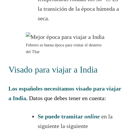
la transición de la época húmeda a
seca.
Febrero es buena época para visitar el desierto
del Thar
Visado para viajar a India
Los españoles necesitamos visado para viajar
a India.
Datos que debes tener en cuenta:
Se puede tramitar
online
en la
siguiente la siguiente