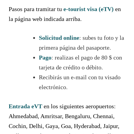
Pasos para tramitar tu
e-tourist visa (eTV)
en
la página web indicada arriba.
Solicitud online
: subes tu foto y la
primera página del pasaporte.
Pago
: realizas el pago de 80 $ con
tarjeta de crédito o débito.
Recibirás un e-mail con tu visado
electrónico.
Entrada eVT
en los siguientes aeropuertos:
Ahmedabad, Amritsar, Bengaluru, Chennai,
Cochin, Delhi, Gaya, Goa, Hyderabad, Jaipur,