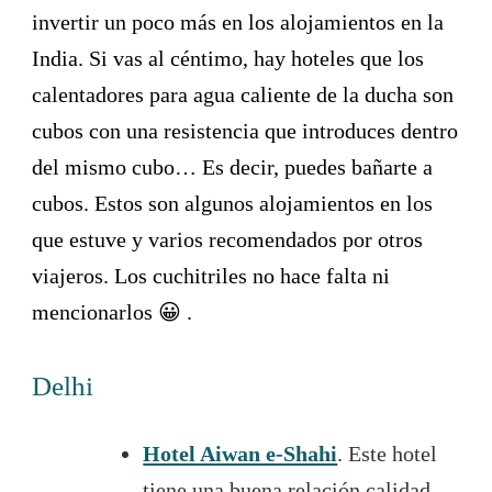
invertir un poco más en los alojamientos en la
India. Si vas al céntimo, hay hoteles que los
calentadores para agua caliente de la ducha son
cubos con una resistencia que introduces dentro
del mismo cubo… Es decir, puedes bañarte a
cubos. Estos son algunos alojamientos en los
que estuve y varios recomendados por otros
viajeros. Los cuchitriles no hace falta ni
mencionarlos 😀 .
Delhi
Hotel Aiwan e-Shahi
. Este hotel
tiene una buena relación calidad-