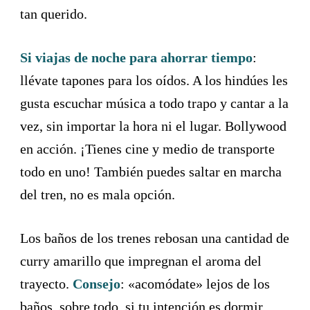
tan querido.
Si viajas de noche para ahorrar tiempo
:
llévate tapones para los oídos. A los hindúes les
gusta escuchar música a todo trapo y cantar a la
vez, sin importar la hora ni el lugar. Bollywood
en acción. ¡Tienes cine y medio de transporte
todo en uno! También puedes saltar en marcha
del tren, no es mala opción.
Los baños de los trenes rebosan una cantidad de
curry amarillo que impregnan el aroma del
trayecto.
Consejo
: «acomódate» lejos de los
baños, sobre todo, si tu intención es dormir