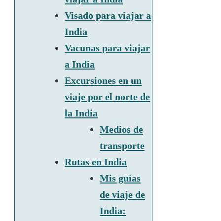
Visado para viajar a
India
Vacunas para viajar
a India
Excursiones en un
viaje por el norte de
la India
Medios de
transporte
Rutas en India
Mis guías
de viaje de
India: