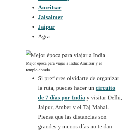
Amritsar
Jaisalmer
Jaipur
Agra
Mejor época para viajar a India: Amritsar y el
templo dorado
Si prefieres olvidarte de organizar
la ruta, puedes hacer un
circuito
de 7 días por India
y visitar Delhi,
Jaipur, Amber y el Taj Mahal.
Piensa que las distancias son
grandes y menos días no te dan