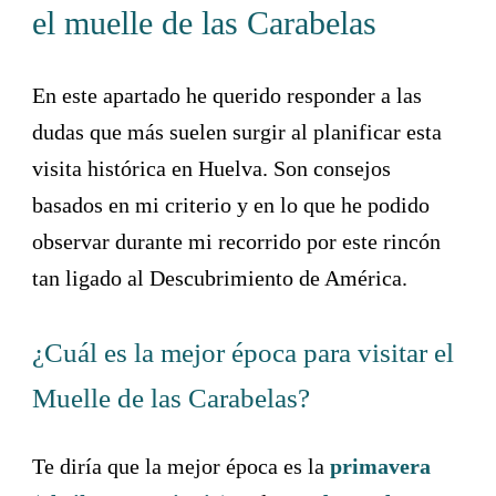
el muelle de las Carabelas
En este apartado he querido responder a las
dudas que más suelen surgir al planificar esta
visita histórica en Huelva. Son consejos
basados en mi criterio y en lo que he podido
observar durante mi recorrido por este rincón
tan ligado al Descubrimiento de América.
¿Cuál es la mejor época para visitar el
Muelle de las Carabelas?
Te diría que la mejor época es la
primavera