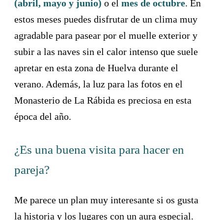
(abril, mayo y junio)
o el
mes de octubre
. En
estos meses puedes disfrutar de un clima muy
agradable para pasear por el muelle exterior y
subir a las naves sin el calor intenso que suele
apretar en esta zona de Huelva durante el
verano. Además, la luz para las fotos en el
Monasterio de La Rábida es preciosa en esta
época del año.
¿Es una buena visita para hacer en
pareja?
Me parece un plan muy interesante si os gusta
la historia y los lugares con un aura especial.