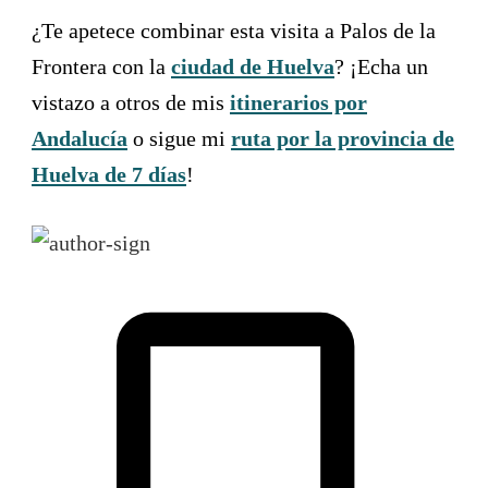
¿Te apetece combinar esta visita a Palos de la
Frontera con la
ciudad de Huelva
? ¡Echa un
vistazo a otros de mis
itinerarios por
Andalucía
o sigue mi
ruta por la provincia de
Huelva de 7 días
!