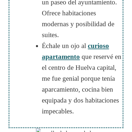
un paseo del ayuntamiento.
Ofrece habitaciones
modernas y posibilidad de
suites.
Échale un ojo al
curioso
apartamento
que reservé en
el centro de Huelva capital,
me fue genial porque tenía
aparcamiento, cocina bien
equipada y dos habitaciones
impecables.