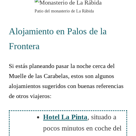
Patio del monasterio de La Rábida
Alojamiento en Palos de la
Frontera
Si estás planeando pasar la noche cerca del
Muelle de las Carabelas, estos son algunos
alojamientos sugeridos con buenas referencias
de otros viajeros:
Hotel La Pinta
, situado a
pocos minutos en coche del