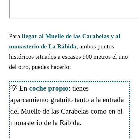
Para
llegar al Muelle de las Carabelas y al
monasterio de La Rábida
, ambos puntos
históricos situados a escasos 900 metros el uno
del otro, puedes hacerlo:
💡 En
coche propio
: tienes
aparcamiento gratuito tanto a la entrada
del Muelle de las Carabelas como en el
monasterio de la Rábida.