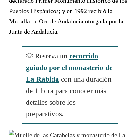
declarado Primer Monumento Histórico de los
Pueblos Hispánicos; y en 1992 recibió la
Medalla de Oro de Andalucía otorgada por la
Junta de Andalucía.
💡 Reserva un
recorrido
guiado por el monasterio de
La Rábida
con una duración
de 1 hora para conocer más
detalles sobre los
preparativos.