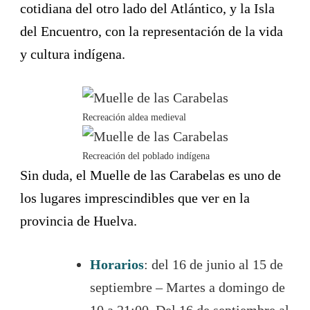
cotidiana del otro lado del Atlántico, y la Isla
del Encuentro, con la representación de la vida
y cultura indígena.
Recreación aldea medieval
Recreación del poblado indígena
Sin duda, el Muelle de las Carabelas es uno de
los lugares imprescindibles que ver en la
provincia de Huelva.
Horarios
: del 16 de junio al 15 de
septiembre – Martes a domingo de