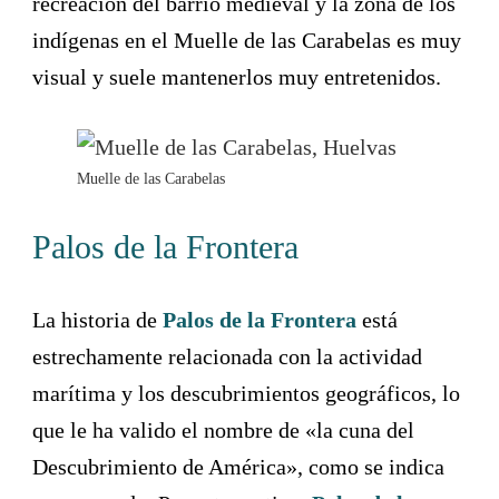
recreación del barrio medieval y la zona de los
indígenas en el Muelle de las Carabelas es muy
visual y suele mantenerlos muy entretenidos.
Muelle de las Carabelas
Palos de la Frontera
La historia de
Palos de la Frontera
está
estrechamente relacionada con la actividad
marítima y los descubrimientos geográficos, lo
que le ha valido el nombre de «la cuna del
Descubrimiento de América», como se indica