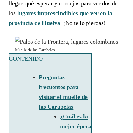
llegar, qué esperar y consejos para ver dos de
los
lugares imprescindibles que ver en la
provincia de Huelva
. ¡No te lo pierdas!
Muelle de las Carabelas
CONTENIDO
Preguntas
frecuentes para
visitar el muelle de
las Carabelas
¿Cuál es la
mejor época