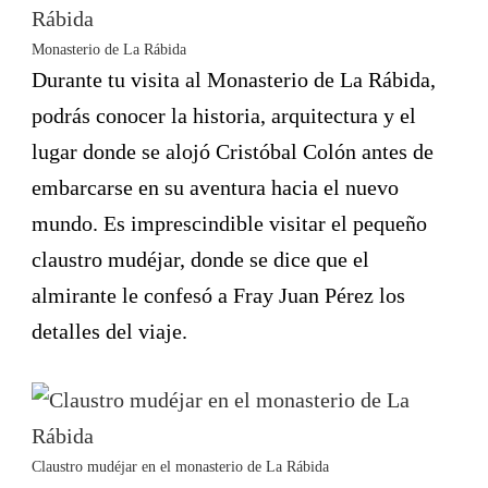
Monasterio de La Rábida
Durante tu visita al Monasterio de La Rábida,
podrás conocer la historia, arquitectura y el
lugar donde se alojó Cristóbal Colón antes de
embarcarse en su aventura hacia el nuevo
mundo. Es imprescindible visitar el pequeño
claustro mudéjar, donde se dice que el
almirante le confesó a Fray Juan Pérez los
detalles del viaje.
Claustro mudéjar en el monasterio de La Rábida