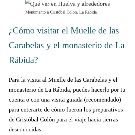
Monumento a Cristóbal Colón, La Rábida
¿Cómo visitar el Muelle de las
Carabelas y el monasterio de La
Rábida?
Para la visita al Muelle de las Carabelas y el
monasterio de La Rábida, puedes hacerlo por tu
cuenta o con una visita guiada (recomendado)
para enterarte de cómo fueron los preparativos
de Cristóbal Colón para el viaje hacia tierras
desconocidas.