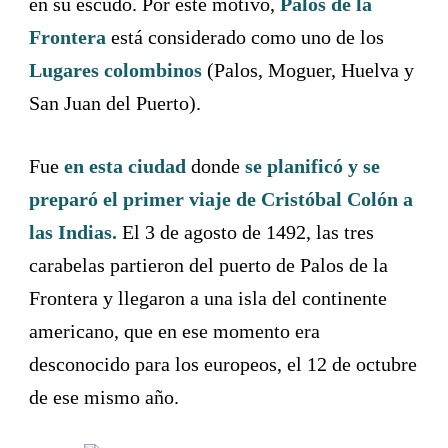
en su escudo. Por este motivo,
Palos de la
Frontera
está considerado como uno de los
Lugares colombinos
(Palos, Moguer, Huelva y
San Juan del Puerto).
Fue
en esta ciudad
donde
se planificó y se
preparó el primer viaje de Cristóbal Colón a
las Indias.
El 3 de agosto de 1492, las tres
carabelas partieron del puerto de Palos de la
Frontera y llegaron a una isla del continente
americano, que en ese momento era
desconocido para los europeos, el 12 de octubre
de ese mismo año.