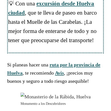
💡 Con una
excursión desde Huelva
ciudad
, que te lleva de paseo en barco
hasta el Muelle de las Carabelas. ¡La
mejor forma de enterarse de todo y no
tener que preocuparse del transporte!
Si planeas hacer una
ruta por la provincia de
Huelva
, te recomiendo
Avis
, ¡precios muy
buenos y seguro a todo riesgo asequible!
Monumento a los Descubridores