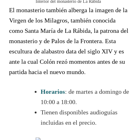
Interior del monasterio de La Rábida
El monasterio también alberga la imagen de la
Virgen de los Milagros, también conocida
como Santa María de La Rábida, la patrona del
monasterio y de Palos de la Frontera. Esta
escultura de alabastro data del siglo XIV y es
ante la cual Colón rezó momentos antes de su
partida hacia el nuevo mundo.
Horarios
: de martes a domingo de
10:00 a 18:00.
Tienen disponibles audioguías
incluidas en el precio.