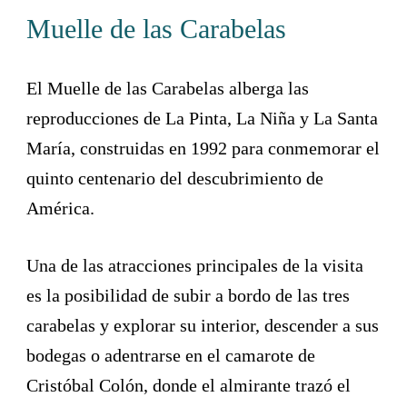
Muelle de las Carabelas
El Muelle de las Carabelas alberga las
reproducciones de La Pinta, La Niña y La Santa
María, construidas en 1992 para conmemorar el
quinto centenario del descubrimiento de
América.
Una de las atracciones principales de la visita
es la posibilidad de subir a bordo de las tres
carabelas y explorar su interior, descender a sus
bodegas o adentrarse en el camarote de
Cristóbal Colón, donde el almirante trazó el