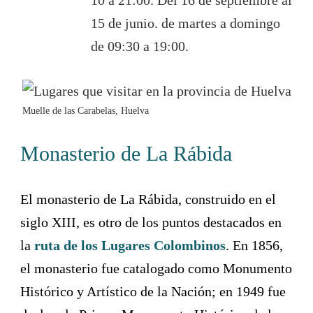
10 a 21:00. Del 16 de septiembre al
15 de junio. de martes a domingo
de 09:30 a 19:00.
Muelle de las Carabelas, Huelva
Monasterio de La Rábida
El monasterio de La Rábida, construido en el
siglo XIII, es otro de los puntos destacados en
la
ruta de los Lugares Colombinos
. En 1856,
el monasterio fue catalogado como Monumento
Histórico y Artístico de la Nación; en 1949 fue