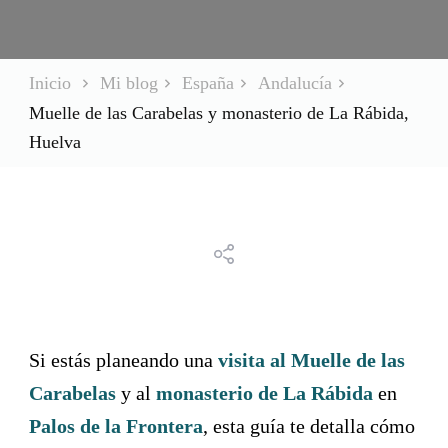
Inicio
Mi blog
España
Andalucía
Muelle de las Carabelas y monasterio de La Rábida,
Huelva
Si estás planeando una
visita al Muelle de las
Carabelas
y al
monasterio de La Rábida
en
Palos de la Frontera
, esta guía te detalla cómo