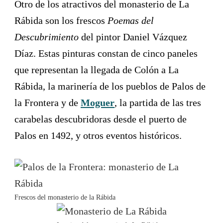
Otro de los atractivos del monasterio de La
Rábida son los frescos
Poemas del
Descubrimiento
del pintor Daniel Vázquez
Díaz. Estas pinturas constan de cinco paneles
que representan la llegada de Colón a La
Rábida, la marinería de los pueblos de Palos de
la Frontera y de
Moguer
, la partida de las tres
carabelas descubridoras desde el puerto de
Palos en 1492, y otros eventos históricos.
Frescos del monasterio de la Rábida