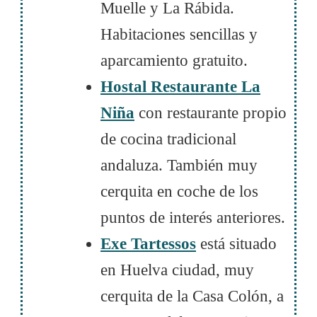
Muelle y La Rábida.
Habitaciones sencillas y
aparcamiento gratuito.
Hostal Restaurante La
Niña
con restaurante propio
de cocina tradicional
andaluza. También muy
cerquita en coche de los
puntos de interés anteriores.
Exe Tartessos
está situado
en Huelva ciudad, muy
cerquita de la Casa Colón, a