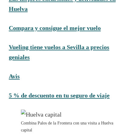
Huelva
Compara y consigue el mejor vuelo
Vueling tiene vuelos a Sevilla a precios
geniales
Avis
5 % de descuento en tu seguro de viaje
Combina Palos de la Frontera con una visita a Huelva
capital