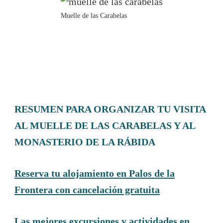
Muelle de las Carabelas
RESUMEN PARA ORGANIZAR TU VISITA
AL MUELLE DE LAS CARABELAS Y AL
MONASTERIO DE LA RÁBIDA
Reserva tu alojamiento en Palos de la
Frontera con cancelación gratuita
Las mejores excursiones y actividades en