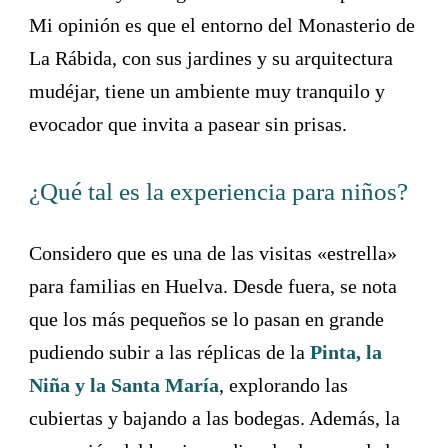
Mi opinión es que el entorno del Monasterio de
La Rábida, con sus jardines y su arquitectura
mudéjar, tiene un ambiente muy tranquilo y
evocador que invita a pasear sin prisas.
¿Qué tal es la experiencia para niños?
Considero que es una de las visitas «estrella»
para familias en Huelva. Desde fuera, se nota
que los más pequeños se lo pasan en grande
pudiendo subir a las réplicas de la
Pinta, la
Niña y la Santa María
, explorando las
cubiertas y bajando a las bodegas. Además, la