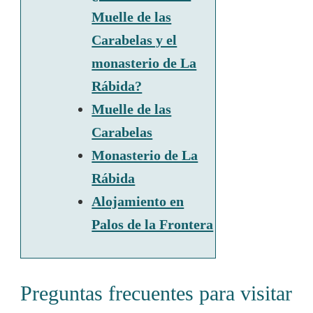
Muelle de las
Carabelas y el
monasterio de La
Rábida?
Muelle de las
Carabelas
Monasterio de La
Rábida
Alojamiento en
Palos de la Frontera
Preguntas frecuentes para visitar