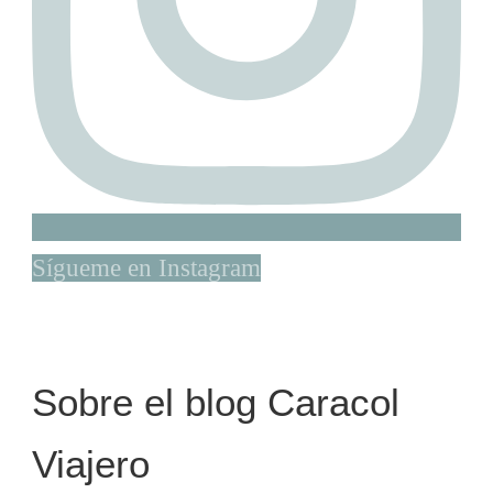
Sígueme en Instagram
Sobre el blog Caracol
Viajero