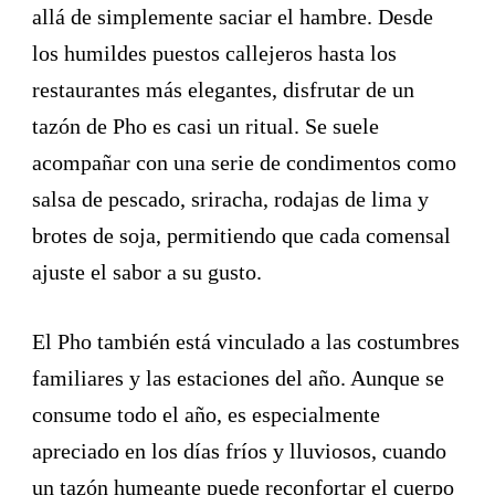
allá de simplemente saciar el hambre. Desde
los humildes puestos callejeros hasta los
restaurantes más elegantes, disfrutar de un
tazón de Pho es casi un ritual. Se suele
acompañar con una serie de condimentos como
salsa de pescado, sriracha, rodajas de lima y
brotes de soja, permitiendo que cada comensal
ajuste el sabor a su gusto.
El Pho también está vinculado a las costumbres
familiares y las estaciones del año. Aunque se
consume todo el año, es especialmente
apreciado en los días fríos y lluviosos, cuando
un tazón humeante puede reconfortar el cuerpo