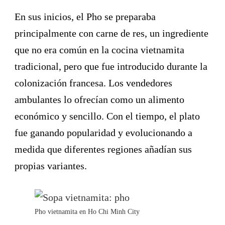
En sus inicios, el Pho se preparaba
principalmente con carne de res, un ingrediente
que no era común en la cocina vietnamita
tradicional, pero que fue introducido durante la
colonización francesa. Los vendedores
ambulantes lo ofrecían como un alimento
económico y sencillo. Con el tiempo, el plato
fue ganando popularidad y evolucionando a
medida que diferentes regiones añadían sus
propias variantes.
Pho vietnamita en Ho Chi Minh City