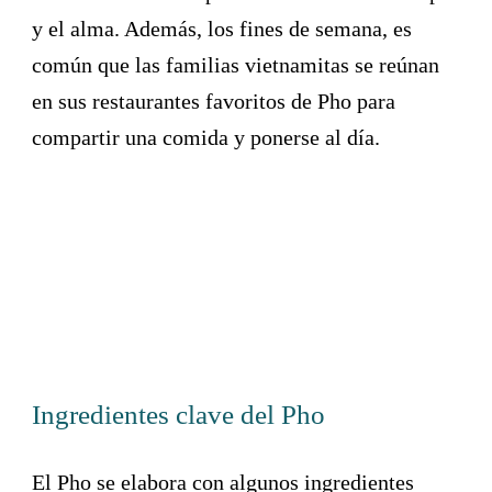
y el alma. Además, los fines de semana, es
común que las familias vietnamitas se reúnan
en sus restaurantes favoritos de Pho para
compartir una comida y ponerse al día.
Ingredientes clave del Pho
El Pho se elabora con algunos ingredientes