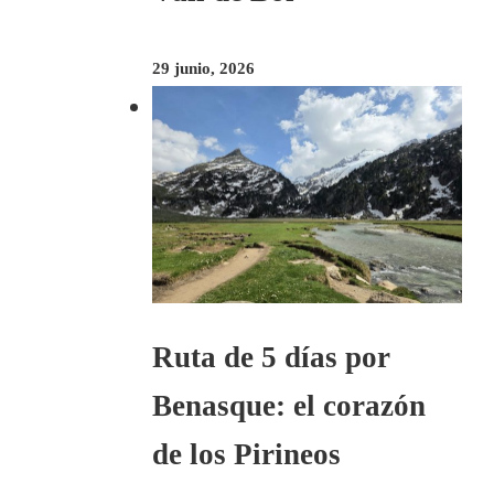
29 junio, 2026
Ruta de 5 días por
Benasque: el corazón
de los Pirineos