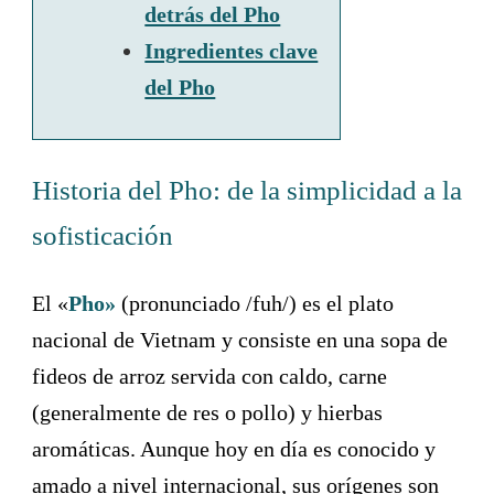
detrás del Pho
Ingredientes clave
del Pho
Historia del Pho: de la simplicidad a la
sofisticación
El «
Pho»
(pronunciado /fuh/) es el plato
nacional de Vietnam y consiste en una sopa de
fideos de arroz servida con caldo, carne
(generalmente de res o pollo) y hierbas
aromáticas. Aunque hoy en día es conocido y
amado a nivel internacional, sus orígenes son