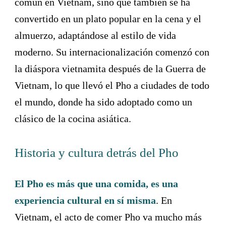
común en Vietnam, sino que también se ha
convertido en un plato popular en la cena y el
almuerzo, adaptándose al estilo de vida
moderno. Su internacionalización comenzó con
la diáspora vietnamita después de la Guerra de
Vietnam, lo que llevó el Pho a ciudades de todo
el mundo, donde ha sido adoptado como un
clásico de la cocina asiática.
Historia y cultura detrás del Pho
El Pho es más que una comida, es una
experiencia cultural en sí misma
. En
Vietnam, el acto de comer Pho va mucho más