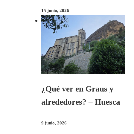
15 junio, 2026
¿Qué ver en Graus y
alrededores? – Huesca
9 junio, 2026