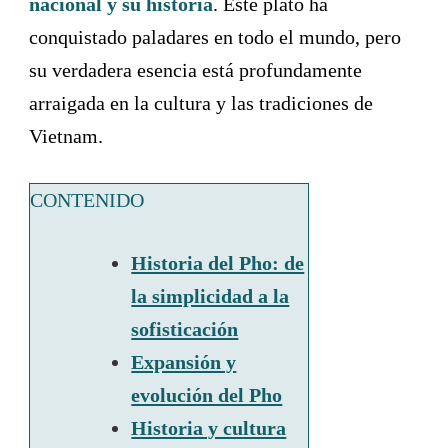
nacional y su historia
. Este plato ha
conquistado paladares en todo el mundo, pero
su verdadera esencia está profundamente
arraigada en la cultura y las tradiciones de
Vietnam.
CONTENIDO
Historia del Pho: de
la simplicidad a la
sofisticación
Expansión y
evolución del Pho
Historia y cultura