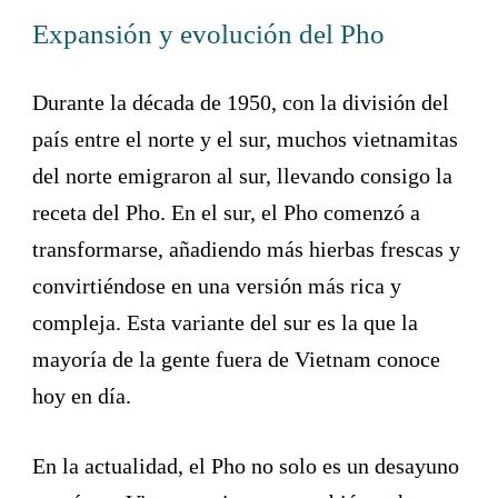
Expansión y evolución del Pho
Durante la década de 1950, con la división del
país entre el norte y el sur, muchos vietnamitas
del norte emigraron al sur, llevando consigo la
receta del Pho. En el sur, el Pho comenzó a
transformarse, añadiendo más hierbas frescas y
convirtiéndose en una versión más rica y
compleja. Esta variante del sur es la que la
mayoría de la gente fuera de Vietnam conoce
hoy en día.
En la actualidad, el Pho no solo es un desayuno