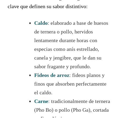
clave que definen su sabor distintivo:
Caldo
: elaborado a base de huesos
de ternera o pollo, hervidos
lentamente durante horas con
especias como anís estrellado,
canela y jengibre, que le dan su
sabor fragante y profundo.
Fideos de arroz
: fideos planos y
finos que absorben perfectamente
el caldo.
Carne
: tradicionalmente de ternera
(Pho Bo) o pollo (Pho Ga), cortada