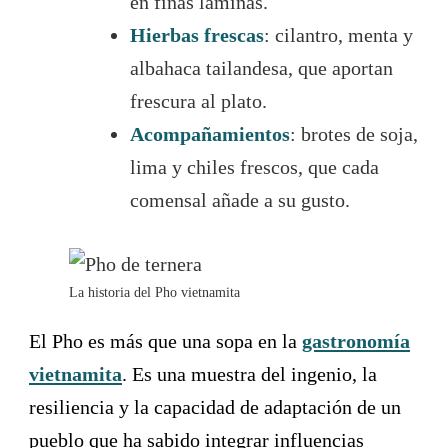
en finas láminas.
Hierbas frescas
: cilantro, menta y
albahaca tailandesa, que aportan
frescura al plato.
Acompañamientos
: brotes de soja,
lima y chiles frescos, que cada
comensal añade a su gusto.
La historia del Pho vietnamita
El Pho es más que una sopa en la
gastronomía
vietnamita
. Es una muestra del ingenio, la
resiliencia y la capacidad de adaptación de un
pueblo que ha sabido integrar influencias