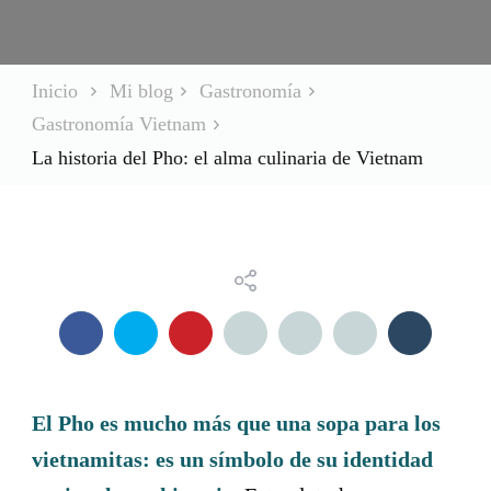
Inicio
Mi blog
Gastronomía
Gastronomía Vietnam
La historia del Pho: el alma culinaria de Vietnam
El Pho es mucho más que una sopa para los
vietnamitas: es un símbolo de su identidad