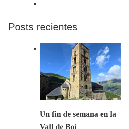
Posts recientes
Un fin de semana en la
Vall de Boí