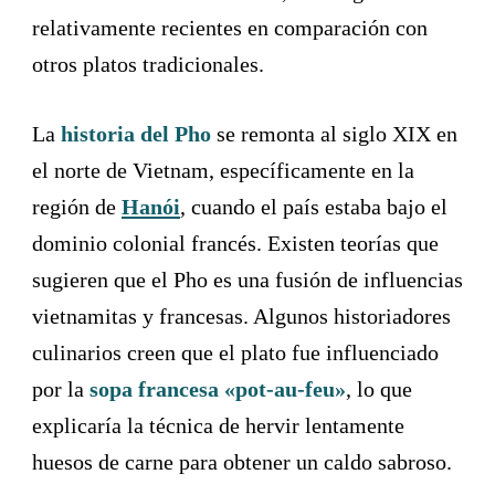
relativamente recientes en comparación con
otros platos tradicionales.
La
historia del Pho
se remonta al siglo XIX en
el norte de Vietnam, específicamente en la
región de
Hanói
, cuando el país estaba bajo el
dominio colonial francés. Existen teorías que
sugieren que el Pho es una fusión de influencias
vietnamitas y francesas. Algunos historiadores
culinarios creen que el plato fue influenciado
por la
sopa francesa «pot-au-feu»
, lo que
explicaría la técnica de hervir lentamente
huesos de carne para obtener un caldo sabroso.