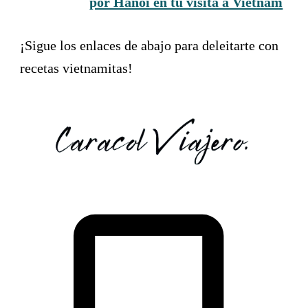
por Hanói en tu visita a Vietnam
¡Sigue los enlaces de abajo para deleitarte con
recetas vietnamitas!