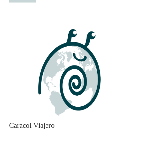
Caracol Viajero