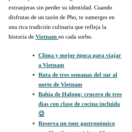
extranjeras sin perder su identidad. Cuando
disfrutas de un tazón de Pho, te sumerges en
una rica tradición culinaria que refleja la
historia de
Vietnam
en cada sorbo.
Clima y mejor época para viajar
a Vietnam
Ruta de tres semanas del sur al
norte de Vietnam
Bahía de Halong: crucero de tres
días con clase de cocina incluida
😉
Reserva un tour gastronómico