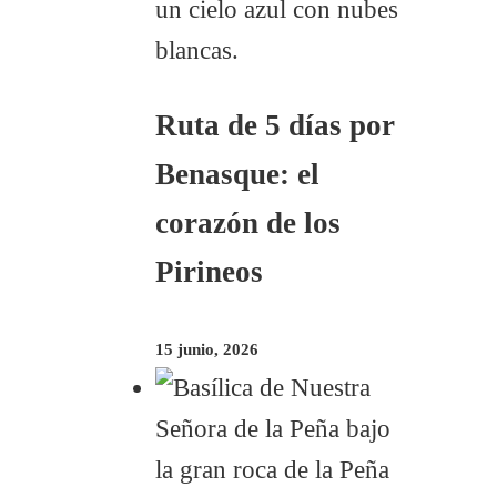
Ruta de 5 días por
Benasque: el
corazón de los
Pirineos
15 junio, 2026