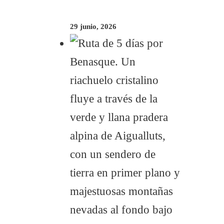
29 junio, 2026