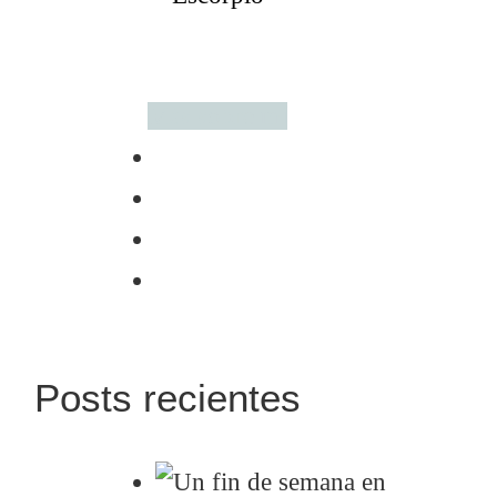
Más sobre mí
Posts recientes