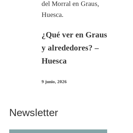
¿Qué ver en Graus
y alrededores? –
Huesca
9 junio, 2026
Newsletter