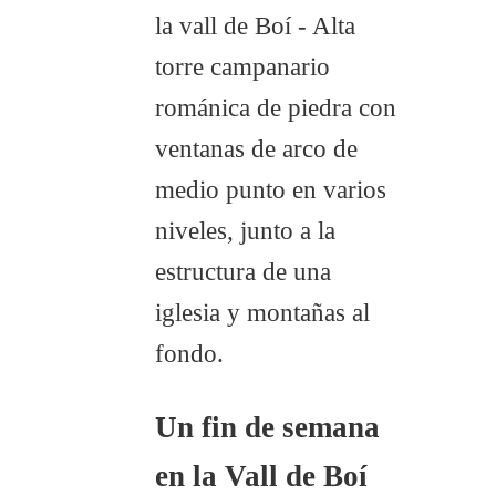
Un fin de semana
en la Vall de Boí