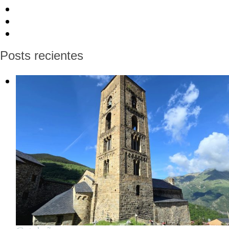
Posts recientes