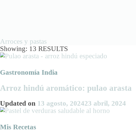
Arroces y pastas
Showing: 13 RESULTS
Gastronomía India
Arroz hindú aromático: pulao arasta
Updated on
13 agosto, 2024
23 abril, 2024
Mis Recetas