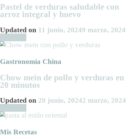
Pastel de verduras saludable con
arroz integral y huevo
Updated on
11 junio, 2024
9 marzo, 2024
Leer más
Gastronomía China
Chow mein de pollo y verduras en
20 minutos
Updated on
20 junio, 2024
2 marzo, 2024
Leer más
Mis Recetas